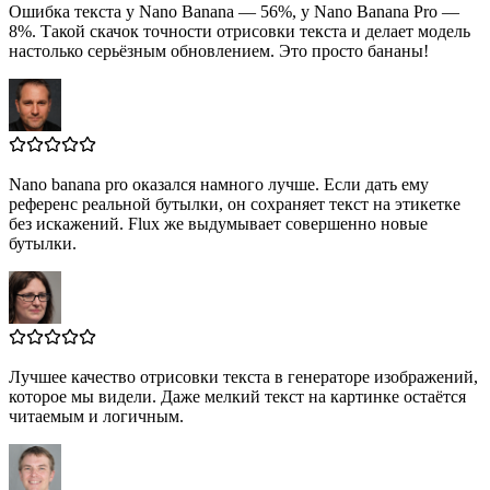
Ошибка текста у Nano Banana — 56%, у Nano Banana Pro —
8%. Такой скачок точности отрисовки текста и делает модель
настолько серьёзным обновлением. Это просто бананы!
Nano banana pro оказался намного лучше. Если дать ему
референс реальной бутылки, он сохраняет текст на этикетке
без искажений. Flux же выдумывает совершенно новые
бутылки.
Лучшее качество отрисовки текста в генераторе изображений,
которое мы видели. Даже мелкий текст на картинке остаётся
читаемым и логичным.