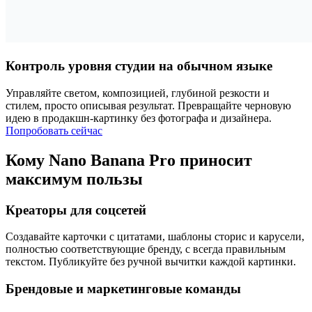
Контроль уровня студии на обычном языке
Управляйте светом, композицией, глубиной резкости и
стилем, просто описывая результат. Превращайте черновую
идею в продакшн‑картинку без фотографа и дизайнера.
Попробовать сейчас
Кому Nano Banana Pro приносит
максимум пользы
Креаторы для соцсетей
Создавайте карточки с цитатами, шаблоны сторис и карусели,
полностью соответствующие бренду, с всегда правильным
текстом. Публикуйте без ручной вычитки каждой картинки.
Брендовые и маркетинговые команды