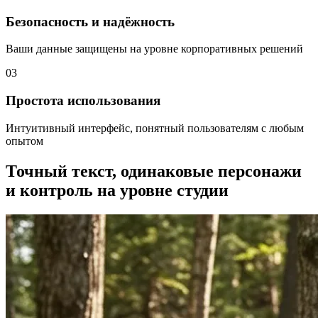
Безопасность и надёжность
Ваши данные защищены на уровне корпоративных решений
03
Простота использования
Интуитивный интерфейс, понятный пользователям с любым
опытом
Точный текст, одинаковые персонажи
и контроль на уровне студии