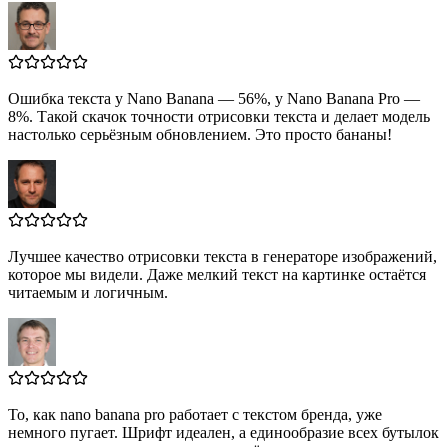
Ошибка текста у Nano Banana — 56%, у Nano Banana Pro —
8%. Такой скачок точности отрисовки текста и делает модель
настолько серьёзным обновлением. Это просто бананы!
Лучшее качество отрисовки текста в генераторе изображений,
которое мы видели. Даже мелкий текст на картинке остаётся
читаемым и логичным.
То, как nano banana pro работает с текстом бренда, уже
немного пугает. Шрифт идеален, а единообразие всех бутылок