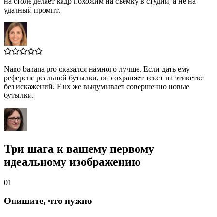
на столе делает кадр похожим на съёмку в студии, а не на
удачный промпт.
Nano banana pro оказался намного лучше. Если дать ему
референс реальной бутылки, он сохраняет текст на этикетке
без искажений. Flux же выдумывает совершенно новые
бутылки.
Три шага к вашему первому
идеальному изображению
01
Опишите, что нужно