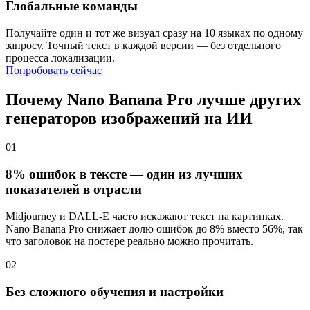
Глобальные команды
Получайте один и тот же визуал сразу на 10 языках по одному
запросу. Точный текст в каждой версии — без отдельного
процесса локализации.
Попробовать сейчас
Почему Nano Banana Pro лучше других
генераторов изображений на ИИ
01
8% ошибок в тексте — один из лучших
показателей в отрасли
Midjourney и DALL-E часто искажают текст на картинках.
Nano Banana Pro снижает долю ошибок до 8% вместо 56%, так
что заголовок на постере реально можно прочитать.
02
Без сложного обучения и настройки