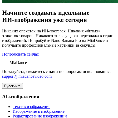
Начните создавать идеальные
ИИ‑изображения уже сегодня
Никаких опечаток на ИИ‑постерах. Никаких «битых»
этикеток товаров. Никакого «плывущего» персонажа в серии
изображений. Попробуйте Nano Banana Pro на MiaDance и
получайте профессиональные картинки за секунды.
Попробовать сейчас
MiaDance
Пожалуйста, свяжитесь с нами по вопросам использования:
support@miadancevideo.com
Русский
AI-изображения
Текст в изображение
Изображение в изображение
Редактирование изображений