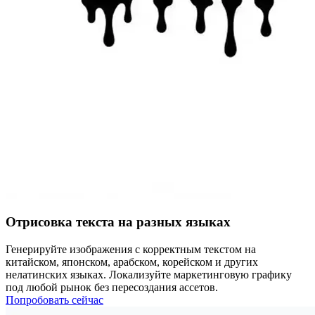
Отрисовка текста на разных языках
Генерируйте изображения с корректным текстом на
китайском, японском, арабском, корейском и других
нелатинских языках. Локализуйте маркетинговую графику
под любой рынок без пересоздания ассетов.
Попробовать сейчас