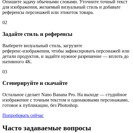
Опишите задачу обычными словами. Уточните точный текст
для изображения, желаемый визуальный стиль и добавьте
референсы персонажей или этикеток товара.
02
Задайте стиль и референсы
Выберите визуальный стиль, загрузите
референс‑изображения, чтобы зафиксировать персонажей или
детали продуктов, и задайте нужное разрешение — вплоть до
нативного 4K.
03
Сгенерируйте и скачайте
Остальное сделает Nano Banana Pro. На выходе — студийное
изображение с точным текстом и одинаковыми персонажами,
готовое к публикации, без Photoshop.
Попробовать сейчас
Часто задаваемые вопросы