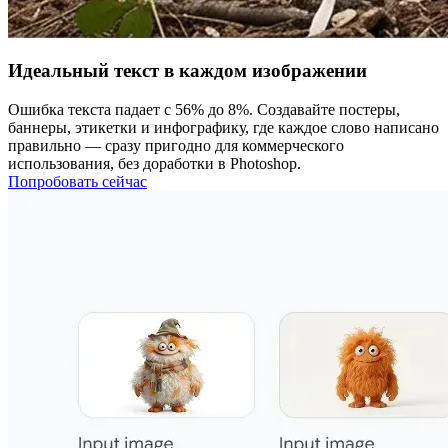
Идеальный текст в каждом изображении
Ошибка текста падает с 56% до 8%. Создавайте постеры,
баннеры, этикетки и инфографику, где каждое слово написано
правильно — сразу пригодно для коммерческого
использования, без доработки в Photoshop.
Попробовать сейчас