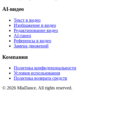
AI-видео
Текст в видео
Изображение в видео
Редактирование видео
AI-танец
Референсы в видео
Замена движений
Компания
Политика конфиденциальности
Условия использования
Политика возврата средств
© 2026 MiaDance. All rights reserved.