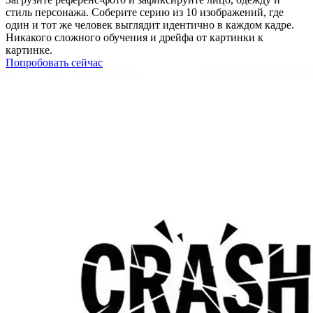
стиль персонажа. Соберите серию из 10 изображений, где
один и тот же человек выглядит идентично в каждом кадре.
Никакого сложного обучения и дрейфа от картинки к
картинке.
Попробовать сейчас