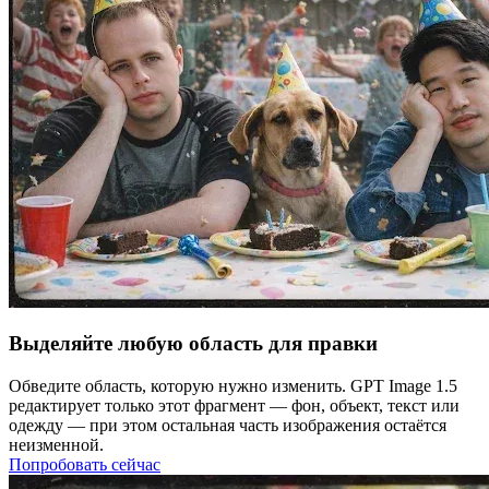
Выделяйте любую область для правки
Обведите область, которую нужно изменить. GPT Image 1.5
редактирует только этот фрагмент — фон, объект, текст или
одежду — при этом остальная часть изображения остаётся
неизменной.
Попробовать сейчас