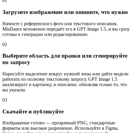
01
Загрузите изображение или опишите, что нужно
Начните с референсного фото или текстового описания.
MiaDance мгновенно передаёт его в GPT Image 1.5, и вы сразу
готовы к генерации или редактированию.
02
Выберите область для правки или сгенерируйте
по запросу
Нарисуйте выделение вокруг нужной зоны или дайте модели
работать по полному текстовому запросу. GPT Image 1.5
анализирует и картинку, и описание, обновляя только то, что
вы указали.
03
Скачайте и публикуйте
Изображение готово — прозрачный PNG, стандартные
форматы или высокое разрешение. Используйте в Figma,