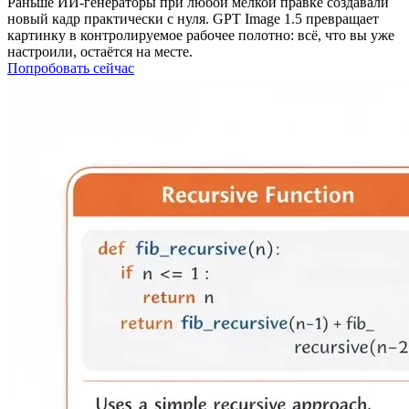
Раньше ИИ‑генераторы при любой мелкой правке создавали
новый кадр практически с нуля. GPT Image 1.5 превращает
картинку в контролируемое рабочее полотно: всё, что вы уже
настроили, остаётся на месте.
Попробовать сейчас