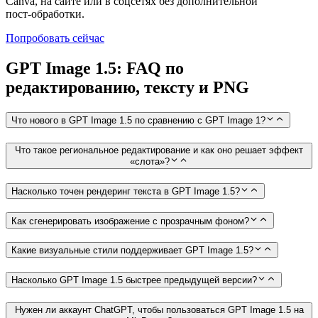
Canva, на сайте или в соцсетях без дополнительной
пост‑обработки.
Попробовать сейчас
GPT Image 1.5: FAQ по
редактированию, тексту и PNG
Что нового в GPT Image 1.5 по сравнению с GPT Image 1?
Что такое региональное редактирование и как оно решает эффект
«слота»?
Насколько точен рендеринг текста в GPT Image 1.5?
Как сгенерировать изображение с прозрачным фоном?
Какие визуальные стили поддерживает GPT Image 1.5?
Насколько GPT Image 1.5 быстрее предыдущей версии?
Нужен ли аккаунт ChatGPT, чтобы пользоваться GPT Image 1.5 на