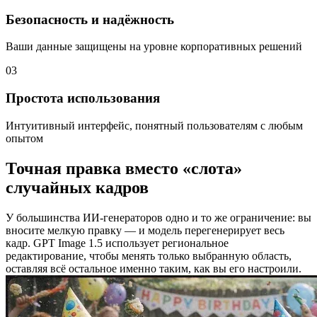
Безопасность и надёжность
Ваши данные защищены на уровне корпоративных решений
03
Простота использования
Интуитивный интерфейс, понятный пользователям с любым
опытом
Точная правка вместо «слота»
случайных кадров
У большинства ИИ‑генераторов одно и то же ограничение: вы
вносите мелкую правку — и модель перегенерирует весь
кадр. GPT Image 1.5 использует региональное
редактирование, чтобы менять только выбранную область,
оставляя всё остальное именно таким, как вы его настроили.