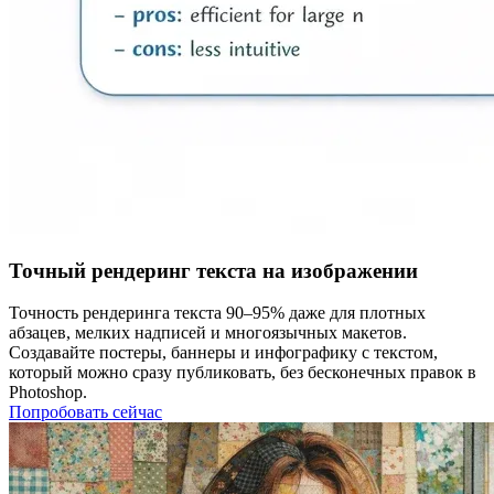
Точный рендеринг текста на изображении
Точность рендеринга текста 90–95% даже для плотных
абзацев, мелких надписей и многоязычных макетов.
Создавайте постеры, баннеры и инфографику с текстом,
который можно сразу публиковать, без бесконечных правок в
Photoshop.
Попробовать сейчас