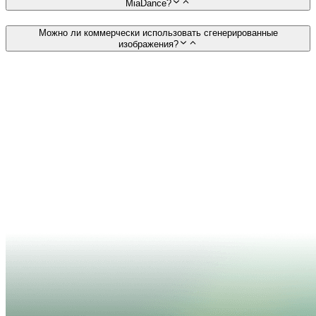
MiaDance?
Можно ли коммерчески использовать сгенерированные
изображения?