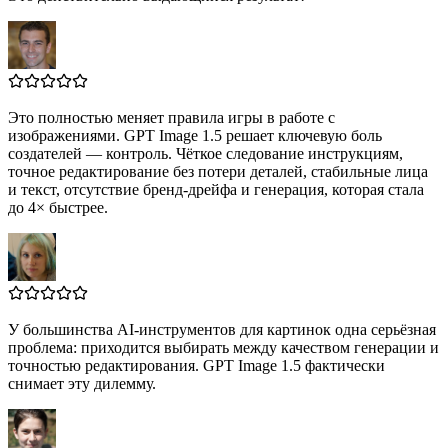
Это полностью меняет правила игры в работе с
изображениями. GPT Image 1.5 решает ключевую боль
создателей — контроль. Чёткое следование инструкциям,
точное редактирование без потери деталей, стабильные лица
и текст, отсутствие бренд‑дрейфа и генерация, которая стала
до 4× быстрее.
У большинства AI‑инструментов для картинок одна серьёзная
проблема: приходится выбирать между качеством генерации и
точностью редактирования. GPT Image 1.5 фактически
снимает эту дилемму.