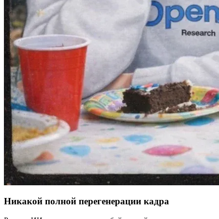
Никакой полной перегенерации кадра