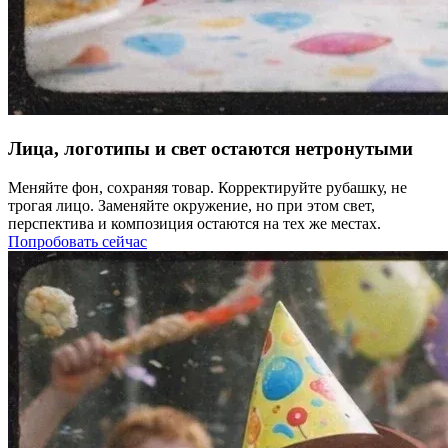
Лица, логотипы и свет остаются нетронутыми
Меняйте фон, сохраняя товар. Корректируйте рубашку, не
трогая лицо. Заменяйте окружение, но при этом свет,
перспектива и композиция остаются на тех же местах.
Попробовать сейчас