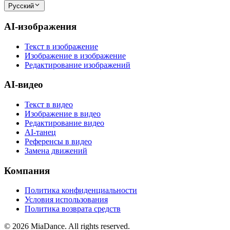
Русский
AI-изображения
Текст в изображение
Изображение в изображение
Редактирование изображений
AI-видео
Текст в видео
Изображение в видео
Редактирование видео
AI-танец
Референсы в видео
Замена движений
Компания
Политика конфиденциальности
Условия использования
Политика возврата средств
© 2026 MiaDance. All rights reserved.