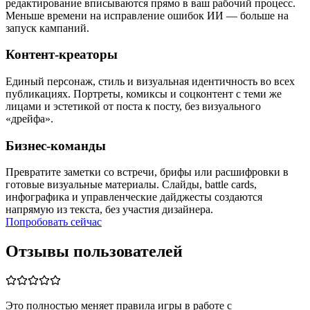
редактирование вписываются прямо в ваш рабочий процесс.
Меньше времени на исправление ошибок ИИ — больше на
запуск кампаний.
Контент‑креаторы
Единый персонаж, стиль и визуальная идентичность во всех
публикациях. Портреты, комиксы и соцконтент с теми же
лицами и эстетикой от поста к посту, без визуального
«дрейфа».
Бизнес‑команды
Превратите заметки со встречи, брифы или расшифровки в
готовые визуальные материалы. Слайды, battle cards,
инфографика и управленческие дайджесты создаются
напрямую из текста, без участия дизайнера.
Попробовать сейчас
Отзывы пользователей
Это полностью меняет правила игры в работе с