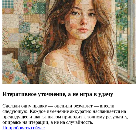
Итеративное уточнение, а не игра в удачу
Сделали одну правку — оценили результат — внесли
следующую. Каждое изменение аккуратно наслаивается на
предыдущее и шаг за шагом приводит к точному результату,
опираясь на итерации, а не на случайность.
Попробовать сейчас