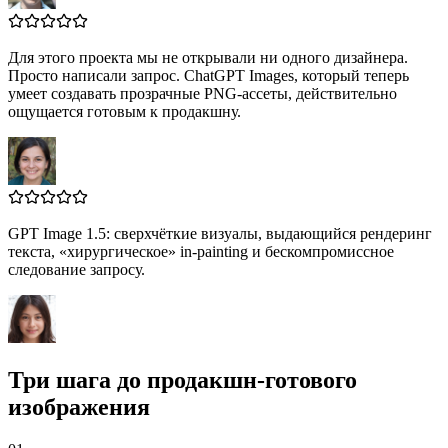
Для этого проекта мы не открывали ни одного дизайнера.
Просто написали запрос. ChatGPT Images, который теперь
умеет создавать прозрачные PNG‑ассеты, действительно
ощущается готовым к продакшну.
GPT Image 1.5: сверхчёткие визуалы, выдающийся рендеринг
текста, «хирургическое» in‑painting и бескомпромиссное
следование запросу.
Три шага до продакшн‑готового
изображения