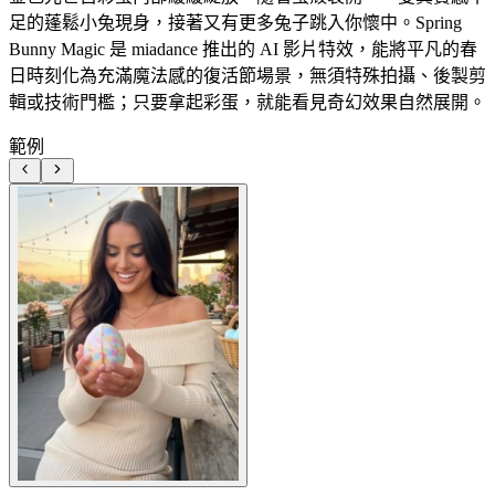
足的蓬鬆小兔現身，接著又有更多兔子跳入你懷中。Spring
Bunny Magic 是 miadance 推出的 AI 影片特效，能將平凡的春
日時刻化為充滿魔法感的復活節場景，無須特殊拍攝、後製剪
輯或技術門檻；只要拿起彩蛋，就能看見奇幻效果自然展開。
範例