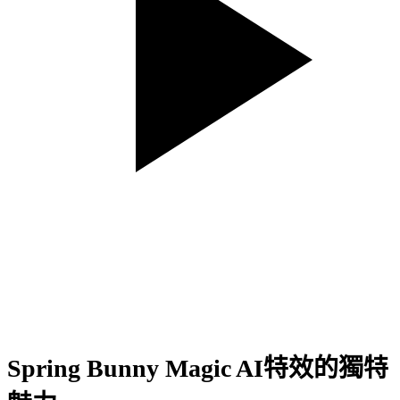
Spring Bunny Magic AI特效的獨特