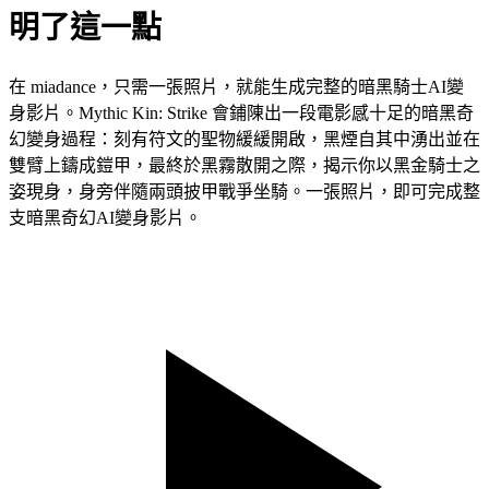
明了這一點
在 miadance，只需一張照片，就能生成完整的暗黑騎士AI變
身影片。Mythic Kin: Strike 會鋪陳出一段電影感十足的暗黑奇
幻變身過程：刻有符文的聖物緩緩開啟，黑煙自其中湧出並在
雙臂上鑄成鎧甲，最終於黑霧散開之際，揭示你以黑金騎士之
姿現身，身旁伴隨兩頭披甲戰爭坐騎。一張照片，即可完成整
支暗黑奇幻AI變身影片。