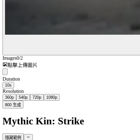
Images
0
/
2
點擊上傳圖片
Duration
10s
Resolution
360p
540p
720p
1080p
800
生成
Mythic Kin: Strike
隱藏範例