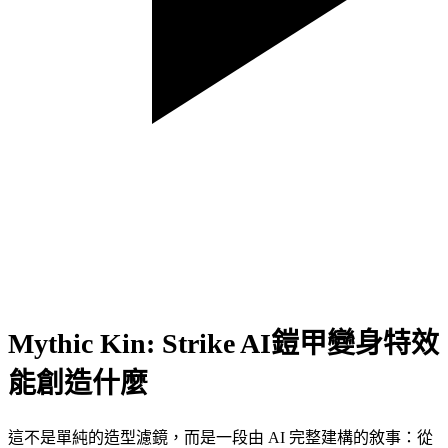
Mythic Kin: Strike AI鎧甲變身特效
能創造什麼
這不是單純的造型濾鏡，而是一段由 AI 完整建構的敘事：從