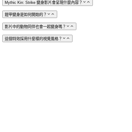
Mythic Kin: Strike 變身影片會呈現什麼內容？
鎧甲變身是如何開始的？
影片中的動物同伴也會一起變身嗎？
這個特效採用什麼樣的視覺風格？