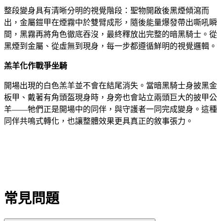
整段變身具有清晰分明的視覺階段：聖物開啟後黑煙傾瀉而
出，金屬鎧甲在煙霧中於雙臂成形，隨後能量爆發帶出嘶吼瞬
間，黑霧再將角色徹底吞沒，最終釋放出完整的暗黑騎士。從
黑煙到金屬、從虛無到現身，每一步都遵循鮮明的視覺邏輯。
羔羊化作戰爭坐騎
開場出現的白色羔羊並不會在結尾消失。當暗黑騎士身披黑金
板甲、戴著有角頭盔現身時，身旁也會站立兩頭巨大的披甲公
羊——牠們正是開場中的同伴，與守護者一同完成變身。這種
同伴共鳴式轉化，也讓整體效果更具真正的敘事張力。
常見問題