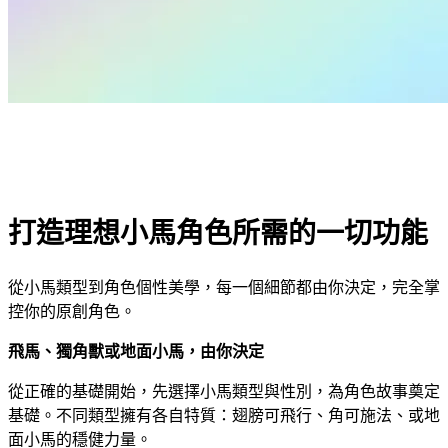
打造理想小馬角色所需的一切功能
從小馬類型到角色個性美學，每一個細節都由你決定，完全掌
控你的原創角色。
飛馬、獨角獸或地面小馬，由你決定
從正確的基礎開始，先選擇小馬類型與性別，為角色故事奠定
基礎。不同類型擁有各自特質：翅膀可飛行、角可施法、或地
面小馬的穩健力量。