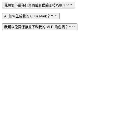
我需要下載任何東西或具備繪圖技巧嗎？
AI 如何生成我的 Cutie Mark？
我可以免費保存並下載我的 MLP 角色嗎？