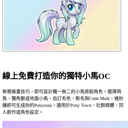
線上免費打造你的獨特小馬OC
無需繪畫技巧，即可設計獨一無二的小馬原創角色。選擇飛
馬、獨角獸或地面小馬，自訂毛色、鬃毛與Cutie Mark，幾秒
鐘即可生成你的Ponysona，適用於Pony Town、社群媒體、同
人創作或角色設定。