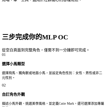
三步完成你的MLP OC
從空白頁面到完整角色，僅需不到一分鐘即可完成。
01
選擇小馬類型
選擇飛馬、獨角獸或地面小馬，並設定角色性別：女性、男性或非二
元性別。
02
自訂角色外觀
描述小馬外觀、挑選美學風格，並定義Cutie Mark，還可選擇添加專屬