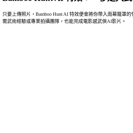
只要上傳照片，Bamboo Hunt AI 特效便會將你帶入
需武術經驗或專業拍攝團隊，也能完成電影感武俠AI影片。