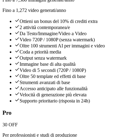
Fino a 1,272 video generati/anno
Ottieni un bonus del 10% di crediti extra
2 attività contemporanea/e
Da Testo/Immagine/Video a Video
Video 720P / 1080P (senza watermark)
Oltre 100 strumenti AI per immagini e video
Coda a priorità media
Output senza watermark
Immagine base di alta qualità
Video di 5 secondi (720P / 1080P)
Oltre 50 template ed effetti di base
Strumenti avanzati di base
Accesso anticipato alle funzionalità
Velocità di generazione più elevata
Supporto prioritario (risposta in 24h)
Pro
30 OFF
Per professionisti e studi di produzione