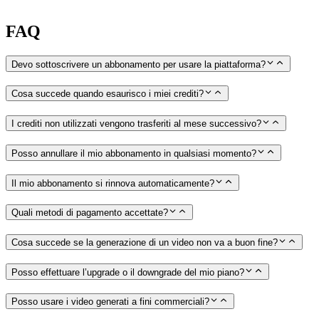
FAQ
Devo sottoscrivere un abbonamento per usare la piattaforma?
Cosa succede quando esaurisco i miei crediti?
I crediti non utilizzati vengono trasferiti al mese successivo?
Posso annullare il mio abbonamento in qualsiasi momento?
Il mio abbonamento si rinnova automaticamente?
Quali metodi di pagamento accettate?
Cosa succede se la generazione di un video non va a buon fine?
Posso effettuare l’upgrade o il downgrade del mio piano?
Posso usare i video generati a fini commerciali?