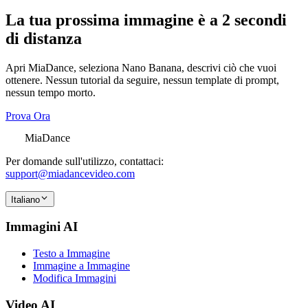
La tua prossima immagine è a 2 secondi
di distanza
Apri MiaDance, seleziona Nano Banana, descrivi ciò che vuoi
ottenere. Nessun tutorial da seguire, nessun template di prompt,
nessun tempo morto.
Prova Ora
MiaDance
Per domande sull'utilizzo, contattaci:
support@miadancevideo.com
Italiano
Immagini AI
Testo a Immagine
Immagine a Immagine
Modifica Immagini
Video AI