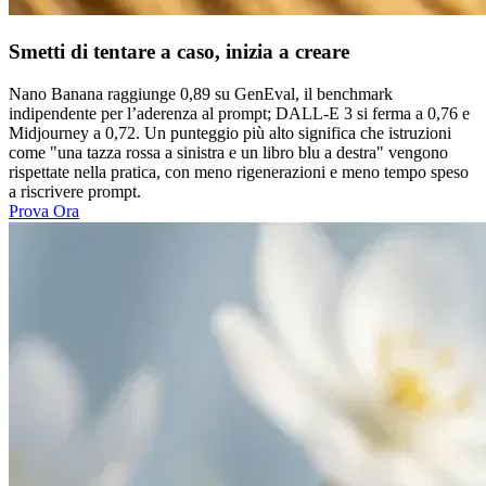
Smetti di tentare a caso, inizia a creare
Nano Banana raggiunge 0,89 su GenEval, il benchmark
indipendente per l’aderenza al prompt; DALL-E 3 si ferma a 0,76 e
Midjourney a 0,72. Un punteggio più alto significa che istruzioni
come "una tazza rossa a sinistra e un libro blu a destra" vengono
rispettate nella pratica, con meno rigenerazioni e meno tempo speso
a riscrivere prompt.
Prova Ora