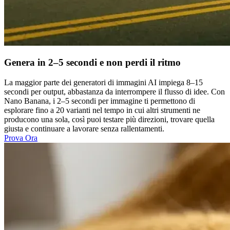
Genera in 2–5 secondi e non perdi il ritmo
La maggior parte dei generatori di immagini AI impiega 8–15
secondi per output, abbastanza da interrompere il flusso di idee. Con
Nano Banana, i 2–5 secondi per immagine ti permettono di
esplorare fino a 20 varianti nel tempo in cui altri strumenti ne
producono una sola, così puoi testare più direzioni, trovare quella
giusta e continuare a lavorare senza rallentamenti.
Prova Ora