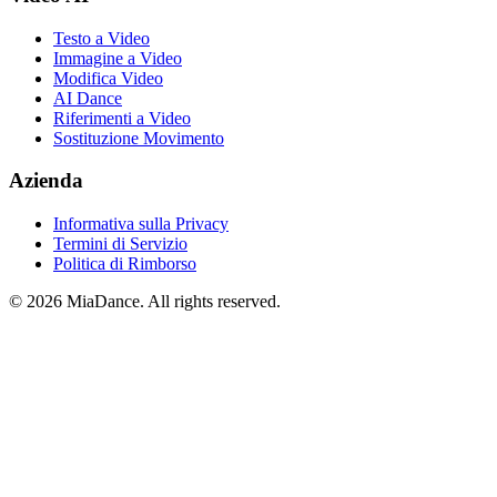
Testo a Video
Immagine a Video
Modifica Video
AI Dance
Riferimenti a Video
Sostituzione Movimento
Azienda
Informativa sulla Privacy
Termini di Servizio
Politica di Rimborso
© 2026 MiaDance. All rights reserved.