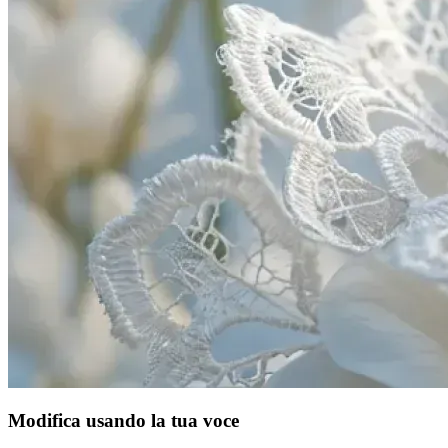
Modifica usando la tua voce