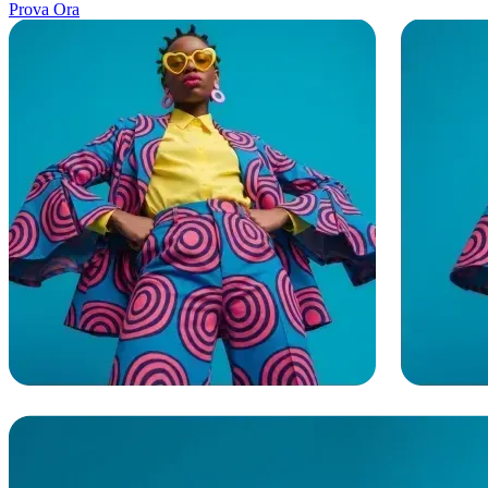
Prova Ora