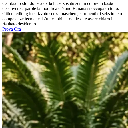
Cambia lo sfondo, scalda la luce, sostituisci un colore: ti basta
descrivere a parole la modifica e Nano Banana si occupa di tutto.
Ottieni editing localizzato senza maschere, strumenti di selezione o
competenze tecniche. L’unica abilità richiesta è avere chiaro il
risultato desiderato.
Prova Ora