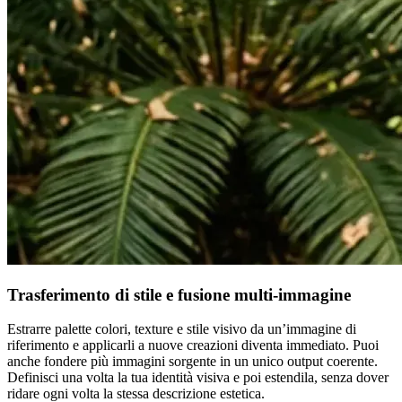
Trasferimento di stile e fusione multi-immagine
Estrarre palette colori, texture e stile visivo da un’immagine di
riferimento e applicarli a nuove creazioni diventa immediato. Puoi
anche fondere più immagini sorgente in un unico output coerente.
Definisci una volta la tua identità visiva e poi estendila, senza dover
ridare ogni volta la stessa descrizione estetica.