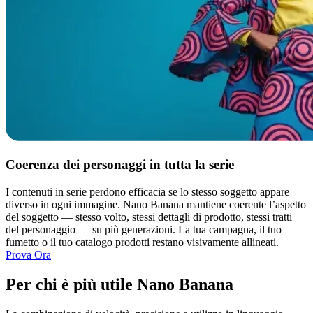
Coerenza dei personaggi in tutta la serie
I contenuti in serie perdono efficacia se lo stesso soggetto appare
diverso in ogni immagine. Nano Banana mantiene coerente l’aspetto
del soggetto — stesso volto, stessi dettagli di prodotto, stessi tratti
del personaggio — su più generazioni. La tua campagna, il tuo
fumetto o il tuo catalogo prodotti restano visivamente allineati.
Prova Ora
Per chi è più utile Nano Banana