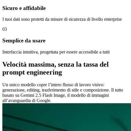
Sicuro e affidabile
I tuoi dati sono protetti da misure di sicurezza di livello enterprise
03
Semplice da usare
Interfaccia intuitiva, progettata per essere accessibile a tutti
Velocità massima, senza la tassa del
prompt engineering
Un unico modello copre l’intero flusso di lavoro visivo:
generazione, editing, trasferimento di stile e composizione. Il tutto
basato su Gemini 2.5 Flash Image, il modello di immagini
all’avanguardia di Google.