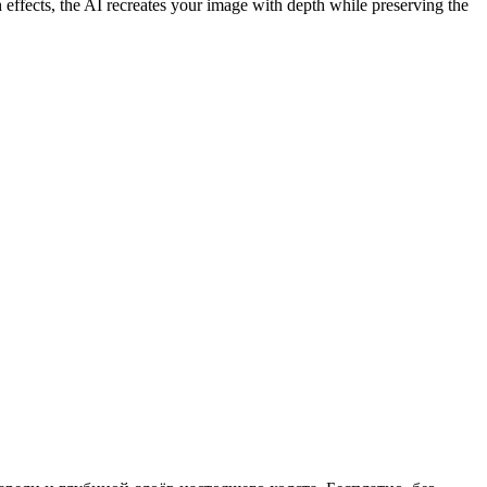
h effects, the AI recreates your image with depth while preserving the