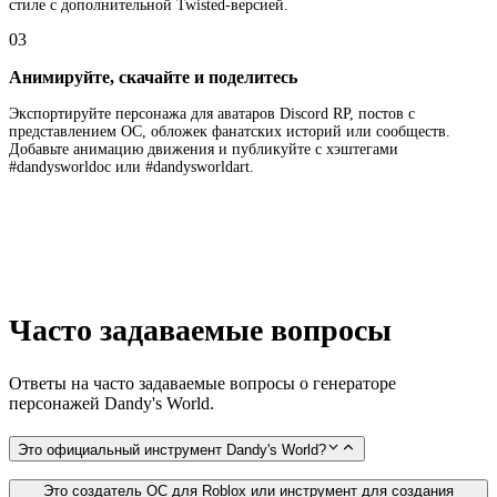
стиле с дополнительной Twisted-версией.
03
Анимируйте, скачайте и поделитесь
Экспортируйте персонажа для аватаров Discord RP, постов с
представлением OC, обложек фанатских историй или сообществ.
Добавьте анимацию движения и публикуйте с хэштегами
#dandysworldoc или #dandysworldart.
Часто задаваемые вопросы
Ответы на часто задаваемые вопросы о генераторе
персонажей Dandy's World.
Это официальный инструмент Dandy's World?
Это создатель ОС для Roblox или инструмент для создания