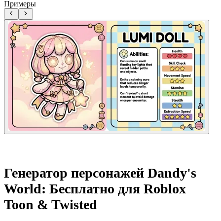
Примеры
Генератор персонажей Dandy's
World: Бесплатно для Roblox
Toon & Twisted