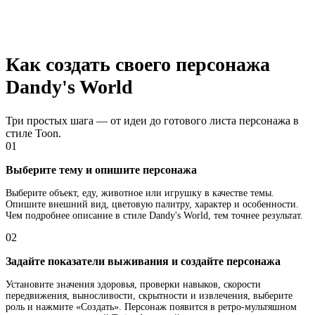
Как создать своего персонажа
Dandy's World
Три простых шага — от идеи до готового листа персонажа в
стиле Toon.
01
Выберите тему и опишите персонажа
Выберите объект, еду, животное или игрушку в качестве темы.
Опишите внешний вид, цветовую палитру, характер и особенности.
Чем подробнее описание в стиле Dandy's World, тем точнее результат.
02
Задайте показатели выживания и создайте персонажа
Установите значения здоровья, проверки навыков, скорости
передвижения, выносливости, скрытности и извлечения, выберите
роль и нажмите «Создать». Персонаж появится в ретро-мультяшном