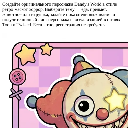
Создайте оригинального персонажа Dandy's World в стиле
ретро-маскот-хоррор. Выберите тему — еда, предмет,
животное или игрушка, задайте показатели выживания и
получите полный лист персонажа с визуализацией в стилях
Toon и Twisted. Бесплатно, регистрация не требуется.