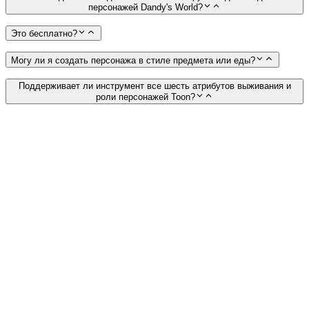
персонажей Dandy's World?
Это бесплатно?
Могу ли я создать персонажа в стиле предмета или еды?
Поддерживает ли инструмент все шесть атрибутов выживания и
роли персонажей Toon?