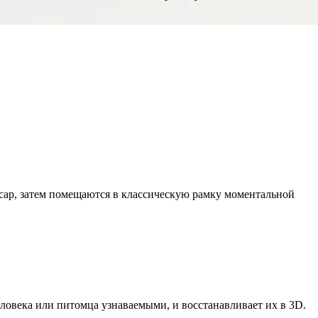
сар, затем помещаются в классическую рамку моментальной
еловека или питомца узнаваемыми, и восстанавливает их в 3D.