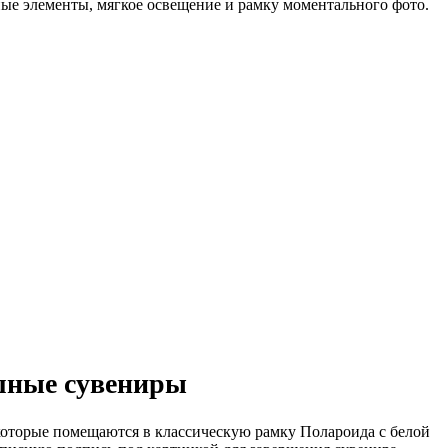
ые элементы, мягкое освещение и рамку моментального фото.
яшные сувениры
которые помещаются в классическую рамку Полароида с белой