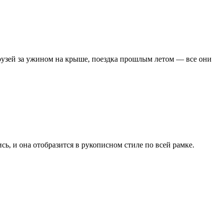
друзей за ужином на крыше, поездка прошлым летом — все они
ь, и она отобразится в рукописном стиле по всей рамке.