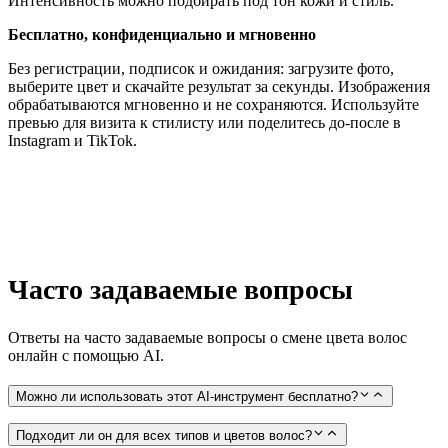
Интенсивность можно подбирать под тон кожи и стиль.
Бесплатно, конфиденциально и мгновенно
Без регистрации, подписок и ожидания: загрузите фото,
выберите цвет и скачайте результат за секунды. Изображения
обрабатываются мгновенно и не сохраняются. Используйте
превью для визита к стилисту или поделитесь до-после в
Instagram и TikTok.
Часто задаваемые вопросы
Ответы на часто задаваемые вопросы о смене цвета волос
онлайн с помощью AI.
Можно ли использовать этот AI-инструмент бесплатно?
Подходит ли он для всех типов и цветов волос?