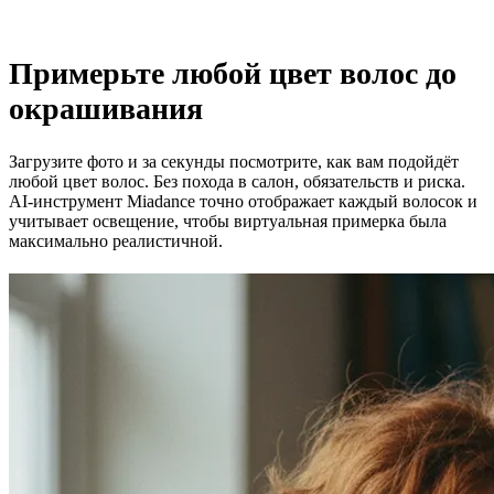
Примерьте любой цвет волос до
окрашивания
Загрузите фото и за секунды посмотрите, как вам подойдёт
любой цвет волос. Без похода в салон, обязательств и риска.
AI-инструмент Miadance точно отображает каждый волосок и
учитывает освещение, чтобы виртуальная примерка была
максимально реалистичной.