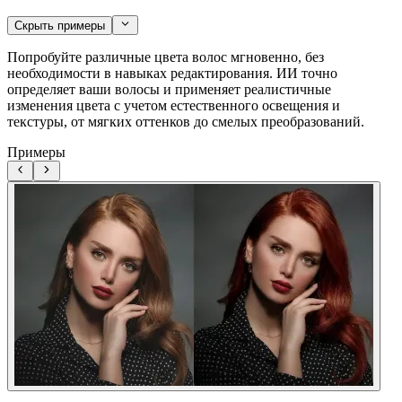
Скрыть примеры
Попробуйте различные цвета волос мгновенно, без
необходимости в навыках редактирования. ИИ точно
определяет ваши волосы и применяет реалистичные
изменения цвета с учетом естественного освещения и
текстуры, от мягких оттенков до смелых преобразований.
Примеры