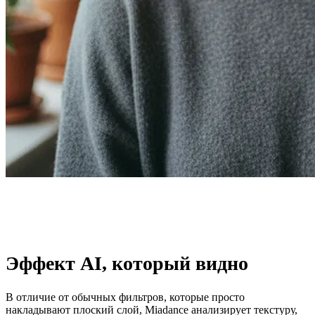
Эффект AI, который видно
В отличие от обычных фильтров, которые просто
накладывают плоский слой, Miadance анализирует текстуру,