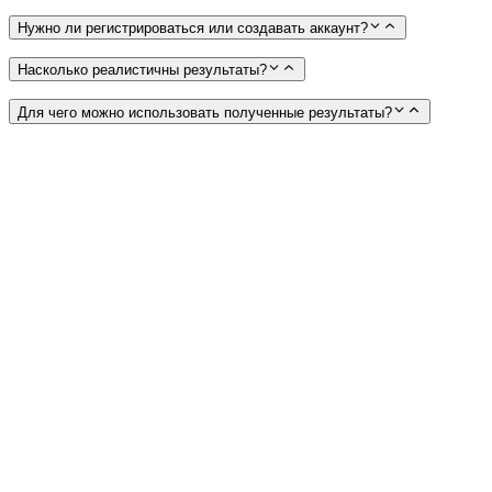
Нужно ли регистрироваться или создавать аккаунт?
Насколько реалистичны результаты?
Для чего можно использовать полученные результаты?