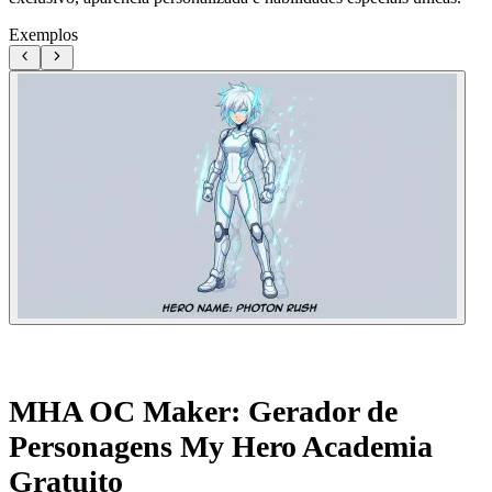
Exemplos
MHA OC Maker: Gerador de
Personagens My Hero Academia
Gratuito