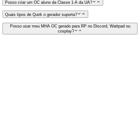
Posso criar um OC aluno da Classe 1-A da UA?
Quais tipos de Quirk o gerador suporta?
Posso usar meu MHA OC gerado para RP no Discord, Wattpad ou
cosplay?