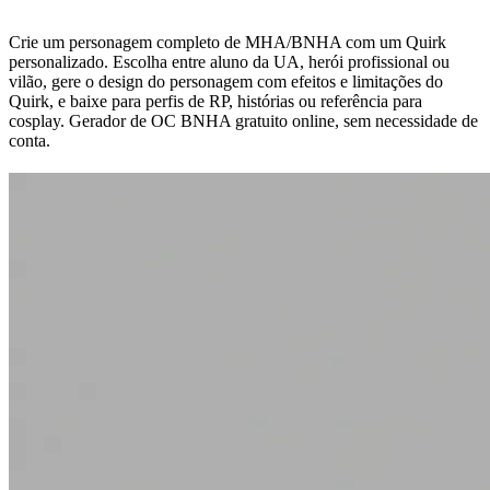
Crie um personagem completo de MHA/BNHA com um Quirk
personalizado. Escolha entre aluno da UA, herói profissional ou
vilão, gere o design do personagem com efeitos e limitações do
Quirk, e baixe para perfis de RP, histórias ou referência para
cosplay. Gerador de OC BNHA gratuito online, sem necessidade de
conta.