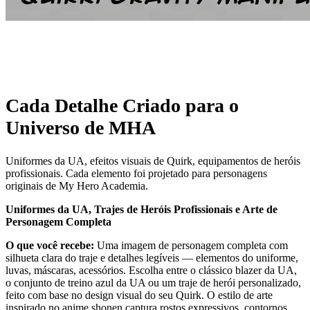
Cada Detalhe Criado para o
Universo de MHA
Uniformes da UA, efeitos visuais de Quirk, equipamentos de heróis
profissionais. Cada elemento foi projetado para personagens
originais de My Hero Academia.
Uniformes da UA, Trajes de Heróis Profissionais e Arte de
Personagem Completa
O que você recebe:
Uma imagem de personagem completa com
silhueta clara do traje e detalhes legíveis — elementos do uniforme,
luvas, máscaras, acessórios. Escolha entre o clássico blazer da UA,
o conjunto de treino azul da UA ou um traje de herói personalizado,
feito com base no design visual do seu Quirk. O estilo de arte
inspirado no anime shonen captura rostos expressivos, contornos