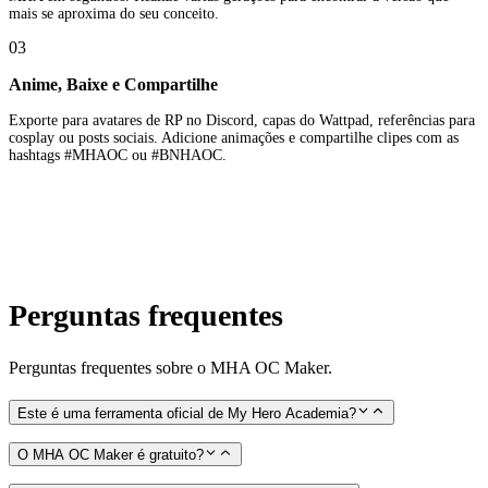
mais se aproxima do seu conceito.
03
Anime, Baixe e Compartilhe
Exporte para avatares de RP no Discord, capas do Wattpad, referências para
cosplay ou posts sociais. Adicione animações e compartilhe clipes com as
hashtags #MHAOC ou #BNHAOC.
Perguntas frequentes
Perguntas frequentes sobre o MHA OC Maker.
Este é uma ferramenta oficial de My Hero Academia?
O MHA OC Maker é gratuito?