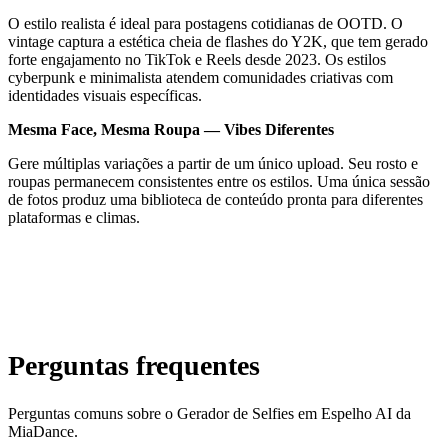
O estilo realista é ideal para postagens cotidianas de OOTD. O
vintage captura a estética cheia de flashes do Y2K, que tem gerado
forte engajamento no TikTok e Reels desde 2023. Os estilos
cyberpunk e minimalista atendem comunidades criativas com
identidades visuais específicas.
Mesma Face, Mesma Roupa — Vibes Diferentes
Gere múltiplas variações a partir de um único upload. Seu rosto e
roupas permanecem consistentes entre os estilos. Uma única sessão
de fotos produz uma biblioteca de conteúdo pronta para diferentes
plataformas e climas.
Perguntas frequentes
Perguntas comuns sobre o Gerador de Selfies em Espelho AI da
MiaDance.