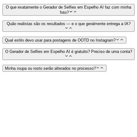
O que exatamente o Gerador de Selfies em Espelho AI faz com minha
foto?
Quão realistas são os resultados — e o que geralmente entrega a IA?
Qual estilo devo usar para postagens de OOTD no Instagram?
O Gerador de Selfies em Espelho AI é gratuito? Preciso de uma conta?
Minha roupa ou rosto serão alterados no processo?