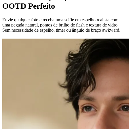
OOTD Perfeito
Envie qualquer foto e receba uma selfie em espelho realista com
uma pegada natural, pontos de brilho de flash e textura de vidro.
Sem necessidade de espelho, timer ou ângulo de braço awkward.