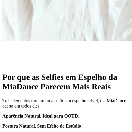
Por que as Selfies em Espelho da
MiaDance Parecem Mais Reais
Três elementos tornam uma selfie em espelho crível, e a MiaDance
acerta em todos eles.
Aparência Natural. Ideal para OOTD.
Postura Natural, Sem Efeito de Estúdio