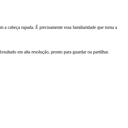
om a cabeça rapada. É precisamente essa familiaridade que torna a
sultado em alta resolução, pronto para guardar ou partilhar.