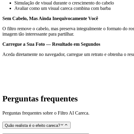
Simulação de visual durante o crescimento do cabelo
Avaliar como um visual careca combina com barba
Sem Cabelo, Mas Ainda Inequivocamente Você
O filtro remove o cabelo, mas preserva integralmente o formato do ro
imagem tão interessante para partilhar.
Carregue a Sua Foto — Resultado em Segundos
Aceda diretamente no navegador, carregue um retrato e obtenha o resu
Perguntas frequentes
Perguntas frequentes sobre o Filtro AI Careca.
Quão realista é o efeito careca?