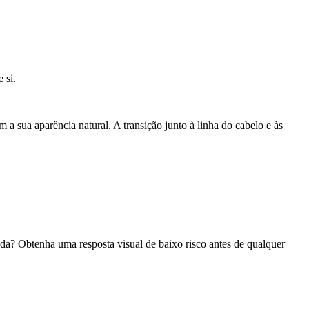
 si.
m a sua aparência natural. A transição junto à linha do cabelo e às
da? Obtenha uma resposta visual de baixo risco antes de qualquer