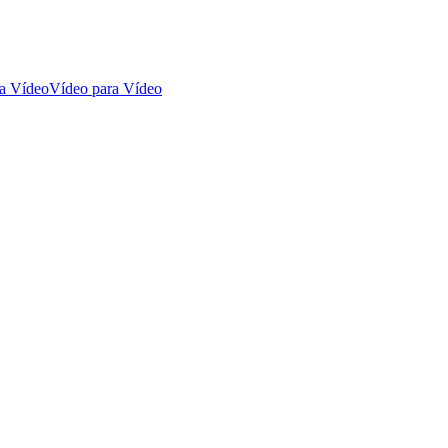
ra Vídeo
Vídeo para Vídeo