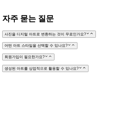
자주 묻는 질문
사진을 디지털 아트로 변환하는 것이 무료인가요?
어떤 아트 스타일을 선택할 수 있나요?
회원가입이 필요한가요?
생성된 아트를 상업적으로 활용할 수 있나요?