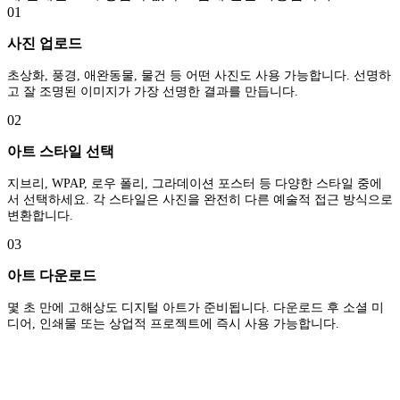
01
사진 업로드
초상화, 풍경, 애완동물, 물건 등 어떤 사진도 사용 가능합니다. 선명하
고 잘 조명된 이미지가 가장 선명한 결과를 만듭니다.
02
아트 스타일 선택
지브리, WPAP, 로우 폴리, 그라데이션 포스터 등 다양한 스타일 중에
서 선택하세요. 각 스타일은 사진을 완전히 다른 예술적 접근 방식으로
변환합니다.
03
아트 다운로드
몇 초 만에 고해상도 디지털 아트가 준비됩니다. 다운로드 후 소셜 미
디어, 인쇄물 또는 상업적 프로젝트에 즉시 사용 가능합니다.