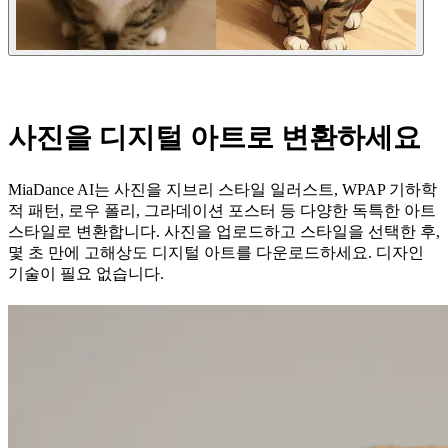
사진을 디지털 아트로 변환하세요
MiaDance AI는 사진을 지브리 스타일 일러스트, WPAP 기하학
적 패턴, 로우 폴리, 그라데이션 포스터 등 다양한 독특한 아트
스타일로 변환합니다. 사진을 업로드하고 스타일을 선택한 후,
몇 초 만에 고해상도 디지털 아트를 다운로드하세요. 디자인
기술이 필요 없습니다.