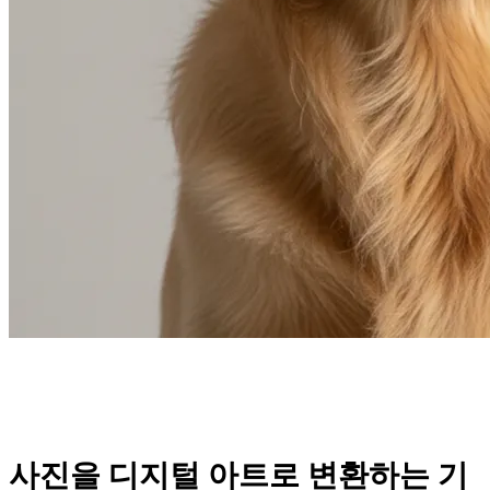
사진을 디지털 아트로 변환하는 기