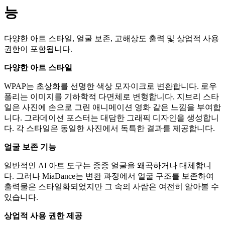
능
다양한 아트 스타일, 얼굴 보존, 고해상도 출력 및 상업적 사용
권한이 포함됩니다.
다양한 아트 스타일
WPAP는 초상화를 선명한 색상 모자이크로 변환합니다. 로우
폴리는 이미지를 기하학적 다면체로 변형합니다. 지브리 스타
일은 사진에 손으로 그린 애니메이션 영화 같은 느낌을 부여합
니다. 그라데이션 포스터는 대담한 그래픽 디자인을 생성합니
다. 각 스타일은 동일한 사진에서 독특한 결과를 제공합니다.
얼굴 보존 기능
일반적인 AI 아트 도구는 종종 얼굴을 왜곡하거나 대체합니
다. 그러나 MiaDance는 변환 과정에서 얼굴 구조를 보존하여
출력물은 스타일화되었지만 그 속의 사람은 여전히 알아볼 수
있습니다.
상업적 사용 권한 제공