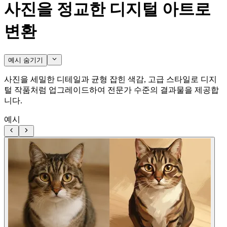
사진을 정교한 디지털 아트로
변환
예시 숨기기
사진을 세밀한 디테일과 균형 잡힌 색감, 고급 스타일로 디지
털 작품처럼 업그레이드하여 전문가 수준의 결과물을 제공합
니다.
예시