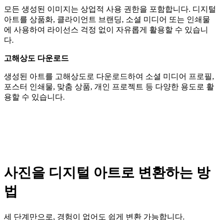
모든 생성된 이미지는 상업적 사용 권한을 포함합니다. 디지털
아트를 상품화, 클라이언트 브랜딩, 소셜 미디어 또는 인쇄물
에 사용하여 라이선스 걱정 없이 자유롭게 활용할 수 있습니
다.
고해상도 다운로드
생성된 아트를 고해상도로 다운로드하여 소셜 미디어 프로필,
포스터 인쇄물, 맞춤 상품, 개인 프로젝트 등 다양한 용도로 활
용할 수 있습니다.
사진을 디지털 아트로 변환하는 방
법
세 단계만으로, 경험이 없어도 쉽게 변환 가능합니다.