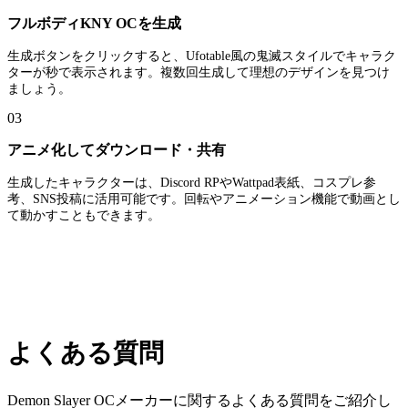
フルボディKNY OCを生成
生成ボタンをクリックすると、Ufotable風の鬼滅スタイルでキャラク
ターが秒で表示されます。複数回生成して理想のデザインを見つけ
ましょう。
03
アニメ化してダウンロード・共有
生成したキャラクターは、Discord RPやWattpad表紙、コスプレ参
考、SNS投稿に活用可能です。回転やアニメーション機能で動画とし
て動かすこともできます。
よくある質問
Demon Slayer OCメーカーに関するよくある質問をご紹介し