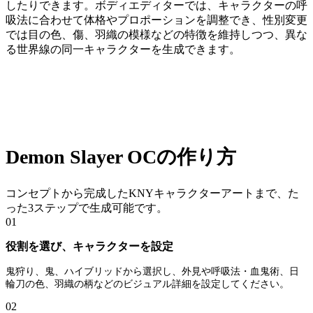
したりできます。ボディエディターでは、キャラクターの呼
吸法に合わせて体格やプロポーションを調整でき、性別変更
では目の色、傷、羽織の模様などの特徴を維持しつつ、異な
る世界線の同一キャラクターを生成できます。
Demon Slayer OCの作り方
コンセプトから完成したKNYキャラクターアートまで、た
った3ステップで生成可能です。
01
役割を選び、キャラクターを設定
鬼狩り、鬼、ハイブリッドから選択し、外見や呼吸法・血鬼術、日
輪刀の色、羽織の柄などのビジュアル詳細を設定してください。
02