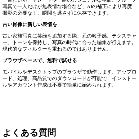
写真で一人だけが無表情な場合など、AIの補正により再度
撮影の必要なく、瞬間を逃さずに保存できます。
古い肖像に新しい表情を
古い家族写真に笑顔を追加する際、元の粒子感、テクスチャ
ー、トーンを保持し、写真の時代に合った編集が行えます。
現代的なフィルターを重ねるのではありません。
ブラウザベースで、無料で試せる
モバイルやデスクトップのブラウザで動作します。アップロ
ード、処理、高品質でのダウンロードが可能で、インストー
ルやアカウント作成は不要で簡単に始められます。
よくある質問