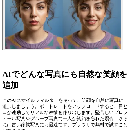
AIでどんな写真にも自然な笑顔を
追加
このAIスマイルフィルターを使って、笑顔を自然に写真に
追加しましょう。ポートレートをアップロードすると、目と
口が連動してリアルな表情を作り出します。堅苦しいプロフ
ィール写真やグループ写真で一人が笑顔を忘れた場合、さら
には古い家族写真にも最適です。ブラウザで無料で試すこと