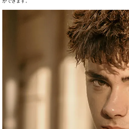
ができます。