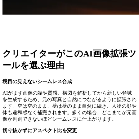
クリエイターがこのAI画像拡張ツ
ールを選ぶ理由
境目の見えないシームレス合成
AIがまず画像の端や質感、構図を解析してから新しい領域
を生成するため、元の写真と自然につながるように拡張され
ます。空は空のまま、壁は壁のまま自然に続き、人物の顔や
体も違和感なく補完されます。多くの場合、どこまでが元画
像か判別できないほどシームレスに仕上がります。
切り抜かずにアスペクト比を変更