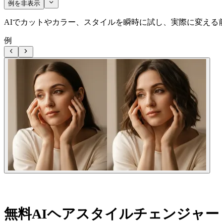
例を非表示
AIでカットやカラー、スタイルを瞬時に試し、実際に変え
例
無料AIヘアスタイルチェンジャ