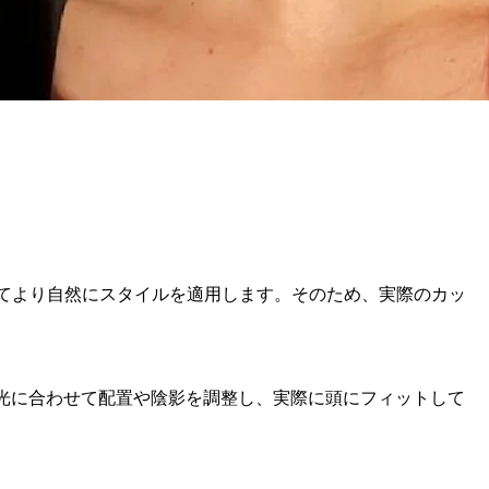
対してより自然にスタイルを適用します。そのため、実際のカッ
や光に合わせて配置や陰影を調整し、実際に頭にフィットして