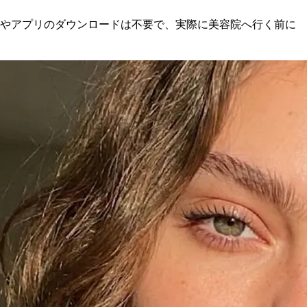
ンやアプリのダウンロードは不要で、実際に美容院へ行く前に