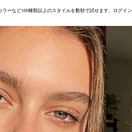
ラーなど100種類以上のスタイルを数秒で試せます。ログイ