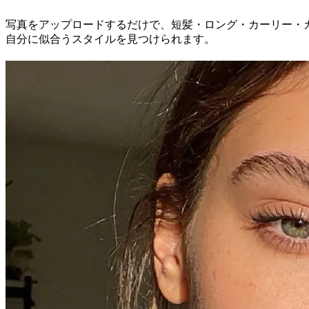
写真をアップロードするだけで、短髪・ロング・カーリー・カ
自分に似合うスタイルを見つけられます。