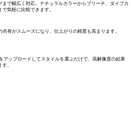
グまで幅広く対応。ナチュラルカラーからブリーチ、ダイプカ
まで気軽に比較できます。
の共有がスムーズになり、仕上がりの精度も高まります。
をアップロードしてスタイルを選ぶだけで、高解像度の結果
ます。