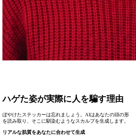
ハゲた姿が実際に人を騙す理由
ぼやけたステッカーは忘れましょう。AIはあなたの頭の形
を読み取り、そこに馴染むようなスカルプを生成します。
リアルな肌質をあなたに合わせて生成