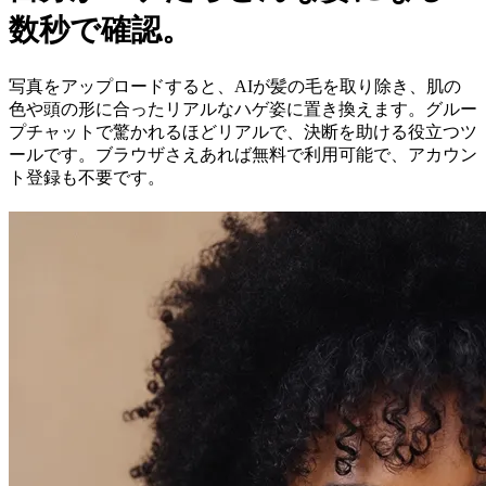
数秒で確認。
写真をアップロードすると、AIが髪の毛を取り除き、肌の
色や頭の形に合ったリアルなハゲ姿に置き換えます。グルー
プチャットで驚かれるほどリアルで、決断を助ける役立つツ
ールです。ブラウザさえあれば無料で利用可能で、アカウン
ト登録も不要です。