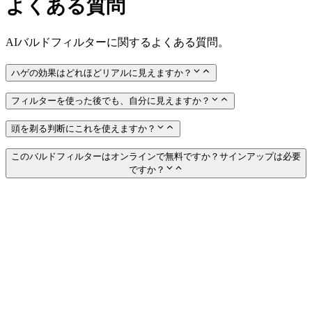
よくある質問
AIバルドフィルターに関するよくある質問。
ハゲの効果はどれほどリアルに見えますか？
フィルターを使った後でも、自分に見えますか？
頭を剃る判断にこれを使えますか？
このバルドフィルターはオンラインで無料ですか？サインアップは必要
ですか？