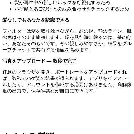
髪が再生中の新しいルックを可視化するため
ハゲ頭とあごひげとの組み合わせをチェックするため
髪なしでもあなたを認識できる
フィルターは髪を取り除きながら、顔の形、顎のライン、肌
の色はそのまま維持します。鏡を見た時に映るのは、髪のな
い、あなたそのものです。その親しみやすさが、結果をグル
ープチャットで共有する価値を高めます。
写真をアップロード — 数秒で完了
任意のブラウザを開き、ポートレートをアップロードすれ
ば、数秒でハゲ姿の結果が得られます。アプリをインストー
ルしたり、アカウントを作成する必要はありません。高解像
度の出力で、保存や共有が自由にできます。