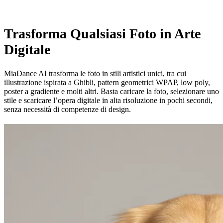
Trasforma Qualsiasi Foto in Arte
Digitale
MiaDance AI trasforma le foto in stili artistici unici, tra cui
illustrazione ispirata a Ghibli, pattern geometrici WPAP, low poly,
poster a gradiente e molti altri. Basta caricare la foto, selezionare uno
stile e scaricare l’opera digitale in alta risoluzione in pochi secondi,
senza necessità di competenze di design.