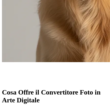
Cosa Offre il Convertitore Foto in
Arte Digitale