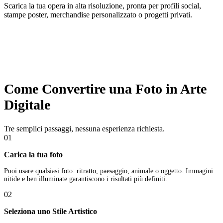
Scarica la tua opera in alta risoluzione, pronta per profili social,
stampe poster, merchandise personalizzato o progetti privati.
Come Convertire una Foto in Arte
Digitale
Tre semplici passaggi, nessuna esperienza richiesta.
01
Carica la tua foto
Puoi usare qualsiasi foto: ritratto, paesaggio, animale o oggetto. Immagini
nitide e ben illuminate garantiscono i risultati più definiti.
02
Seleziona uno Stile Artistico