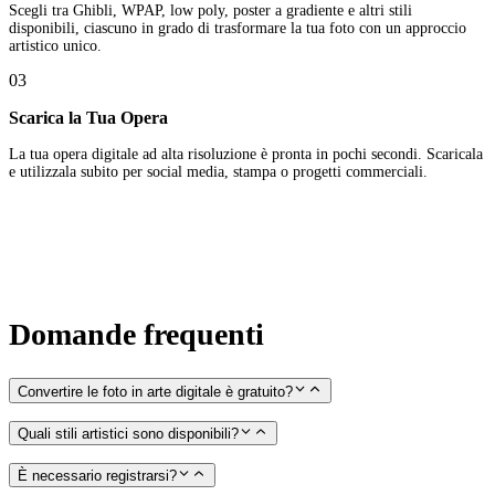
Scegli tra Ghibli, WPAP, low poly, poster a gradiente e altri stili
disponibili, ciascuno in grado di trasformare la tua foto con un approccio
artistico unico.
03
Scarica la Tua Opera
La tua opera digitale ad alta risoluzione è pronta in pochi secondi. Scaricala
e utilizzala subito per social media, stampa o progetti commerciali.
Domande frequenti
Convertire le foto in arte digitale è gratuito?
Quali stili artistici sono disponibili?
È necessario registrarsi?