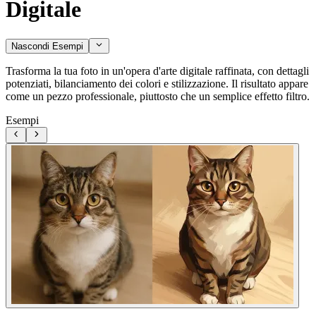
Digitale
Nascondi Esempi
Trasforma la tua foto in un'opera d'arte digitale raffinata, con dettagli
potenziati, bilanciamento dei colori e stilizzazione. Il risultato appare
come un pezzo professionale, piuttosto che un semplice effetto filtro.
Esempi