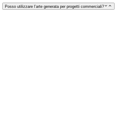
Posso utilizzare l’arte generata per progetti commerciali?