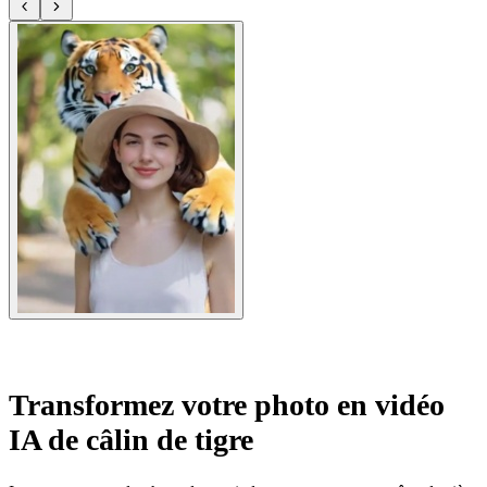
Transformez votre photo en vidéo
IA de câlin de tigre