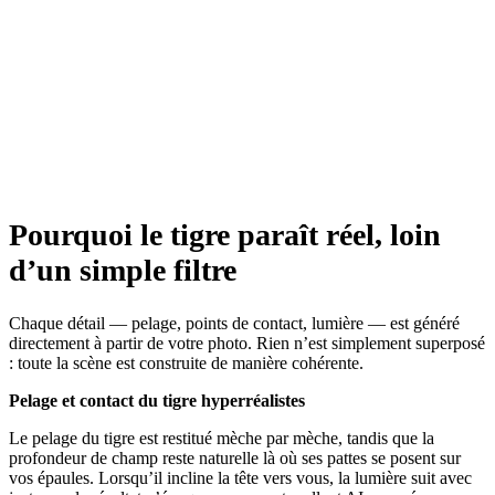
Pourquoi le tigre paraît réel, loin
d’un simple filtre
Chaque détail — pelage, points de contact, lumière — est généré
directement à partir de votre photo. Rien n’est simplement superposé
: toute la scène est construite de manière cohérente.
Pelage et contact du tigre hyperréalistes
Le pelage du tigre est restitué mèche par mèche, tandis que la
profondeur de champ reste naturelle là où ses pattes se posent sur
vos épaules. Lorsqu’il incline la tête vers vous, la lumière suit avec