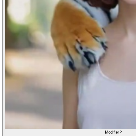
Modifier