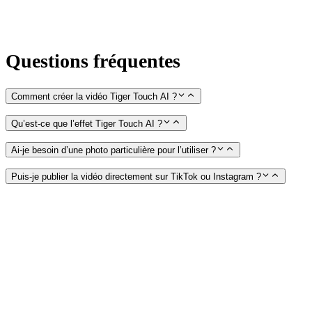
Questions fréquentes
Comment créer la vidéo Tiger Touch AI ?
Qu’est-ce que l’effet Tiger Touch AI ?
Ai-je besoin d’une photo particulière pour l’utiliser ?
Puis-je publier la vidéo directement sur TikTok ou Instagram ?