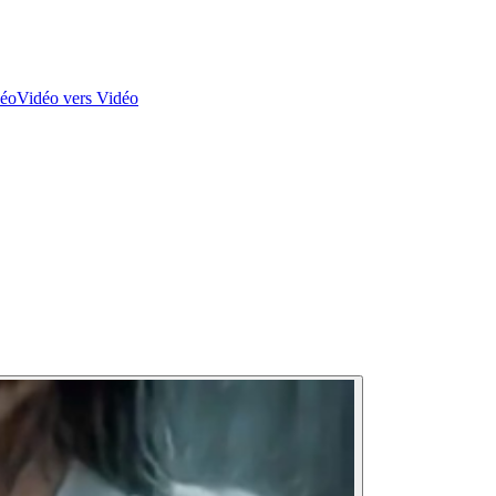
déo
Vidéo vers Vidéo