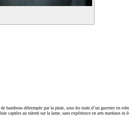
de bambous détrempée par la pluie, sous les traits d’un guerrier en r
 pluie captées au ralenti sur la lame, sans expérience en arts martiaux ni