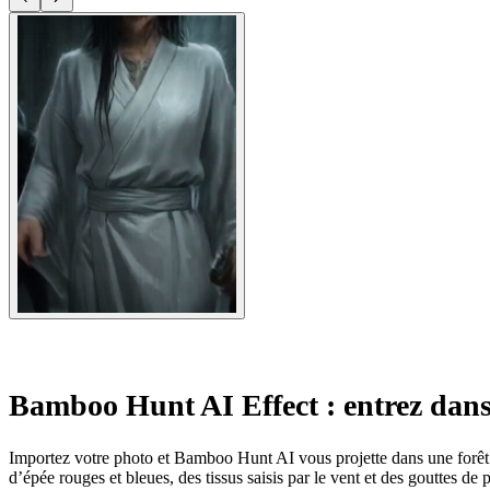
Bamboo Hunt AI Effect : entrez dan
Importez votre photo et Bamboo Hunt AI vous projette dans une forêt 
d’épée rouges et bleues, des tissus saisis par le vent et des gouttes de