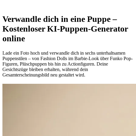
Verwandle dich in eine Puppe –
Kostenloser KI-Puppen-Generator
online
Lade ein Foto hoch und verwandle dich in sechs unterhaltsamen
Puppenstilen – von Fashion Dolls im Barbie-Look über Funko Pop-
Figuren, Plüschpuppen bis hin zu Actionfiguren. Deine
Gesichtszüge bleiben erhalten, während dein
Gesamterscheinungsbild neu gestaltet wird.