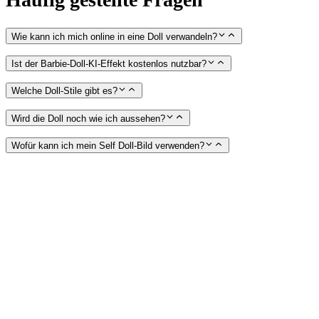
Wie kann ich mich online in eine Doll verwandeln?
Ist der Barbie-Doll-KI-Effekt kostenlos nutzbar?
Welche Doll-Stile gibt es?
Wird die Doll noch wie ich aussehen?
Wofür kann ich mein Self Doll-Bild verwenden?