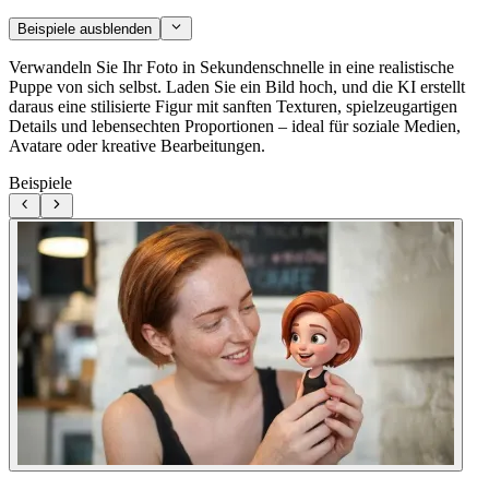
Beispiele ausblenden
Verwandeln Sie Ihr Foto in Sekundenschnelle in eine realistische
Puppe von sich selbst. Laden Sie ein Bild hoch, und die KI erstellt
daraus eine stilisierte Figur mit sanften Texturen, spielzeugartigen
Details und lebensechten Proportionen – ideal für soziale Medien,
Avatare oder kreative Bearbeitungen.
Beispiele