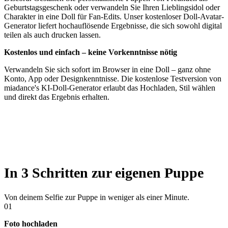
Geburtstagsgeschenk oder verwandeln Sie Ihren Lieblingsidol oder
Charakter in eine Doll für Fan-Edits. Unser kostenloser Doll-Avatar-
Generator liefert hochauflösende Ergebnisse, die sich sowohl digital
teilen als auch drucken lassen.
Kostenlos und einfach – keine Vorkenntnisse nötig
Verwandeln Sie sich sofort im Browser in eine Doll – ganz ohne
Konto, App oder Designkenntnisse. Die kostenlose Testversion von
miadance's KI-Doll-Generator erlaubt das Hochladen, Stil wählen
und direkt das Ergebnis erhalten.
In 3 Schritten zur eigenen Puppe
Von deinem Selfie zur Puppe in weniger als einer Minute.
01
Foto hochladen