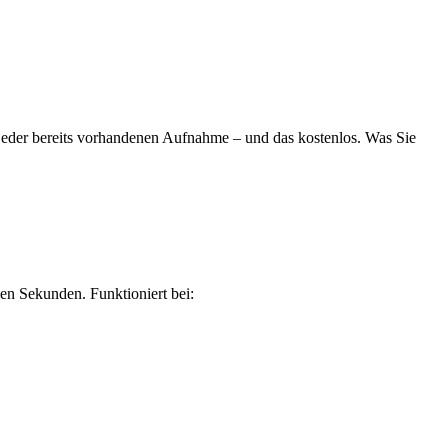
 jeder bereits vorhandenen Aufnahme – und das kostenlos. Was Sie
gen Sekunden. Funktioniert bei: