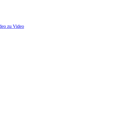
deo zu Video