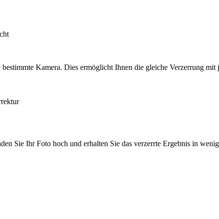
cht
e bestimmte Kamera. Dies ermöglicht Ihnen die gleiche Verzerrung mit
rektur
aden Sie Ihr Foto hoch und erhalten Sie das verzerrte Ergebnis in weni