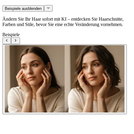
Beispiele ausblenden
Ändern Sie Ihr Haar sofort mit KI – entdecken Sie Haarschnitte,
Farben und Stile, bevor Sie eine echte Veränderung vornehmen.
Beispiele