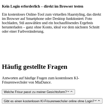
Kein Login erforderlich – direkt im Browser testen
Ein kostenloses Online-Tool zum virtuellen Haarstyling, das direkt
im Browser auf Smartphone oder Desktop funktioniert: Foto
hochladen, Stil auswählen und ein hochauflösendes Ergebnis
herunterladen – ganz ohne Konto, ideal vor dem nächsten Schnitt
oder einer Farbveränderung.
Häufig gestellte Fragen
Antworten auf häufige Fragen zum kostenlosen KI-
Frisurenwechsler von MiaDance.
Welche Frisur passt zu meiner Gesichtsform?
Gibt es einen kostenlosen KI-Frisurenwechsler online ohne Login?