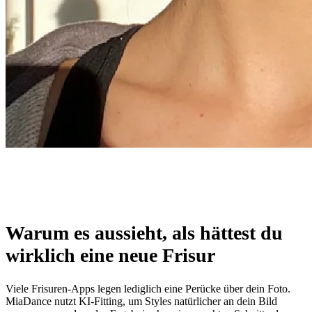
Warum es aussieht, als hättest du
wirklich eine neue Frisur
Viele Frisuren-Apps legen lediglich eine Perücke über dein Foto.
MiaDance nutzt KI-Fitting, um Styles natürlicher an dein Bild