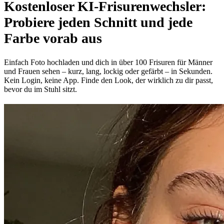
Kostenloser KI-Frisurenwechsler:
Probiere jeden Schnitt und jede
Farbe vorab aus
Einfach Foto hochladen und dich in über 100 Frisuren für Männer
und Frauen sehen – kurz, lang, lockig oder gefärbt – in Sekunden.
Kein Login, keine App. Finde den Look, der wirklich zu dir passt,
bevor du im Stuhl sitzt.