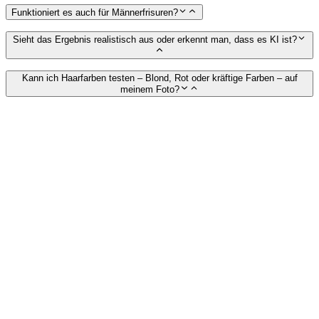
Funktioniert es auch für Männerfrisuren?
Sieht das Ergebnis realistisch aus oder erkennt man, dass es KI ist?
Kann ich Haarfarben testen – Blond, Rot oder kräftige Farben – auf
meinem Foto?