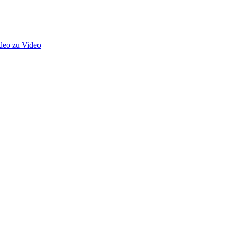
deo zu Video