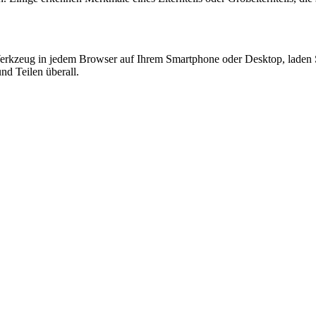
Werkzeug in jedem Browser auf Ihrem Smartphone oder Desktop, laden Si
nd Teilen überall.