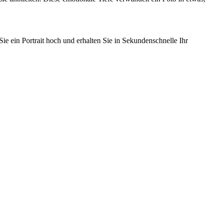
e ein Portrait hoch und erhalten Sie in Sekundenschnelle Ihr