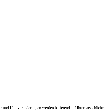
Haar und Hautveränderungen werden basierend auf Ihrer tatsächlichen