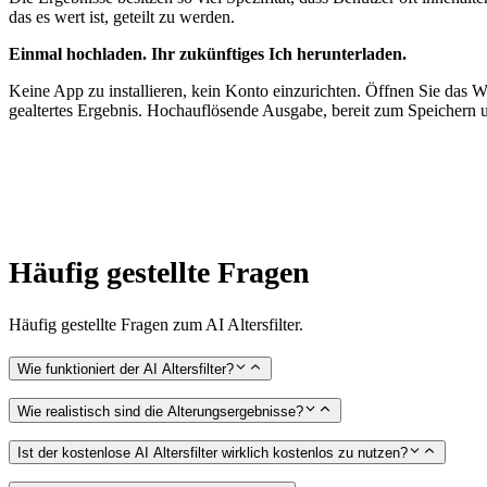
das es wert ist, geteilt zu werden.
Einmal hochladen. Ihr zukünftiges Ich herunterladen.
Keine App zu installieren, kein Konto einzurichten. Öffnen Sie das 
gealtertes Ergebnis. Hochauflösende Ausgabe, bereit zum Speichern u
Häufig gestellte Fragen
Häufig gestellte Fragen zum AI Altersfilter.
Wie funktioniert der AI Altersfilter?
Wie realistisch sind die Alterungsergebnisse?
Ist der kostenlose AI Altersfilter wirklich kostenlos zu nutzen?