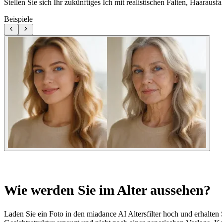
Stellen Sie sich Ihr zukünftiges Ich mit realistischen Falten, Haaraus
Beispiele
Wie werden Sie im Alter aussehen?
Laden Sie ein Foto in den miadance AI Altersfilter hoch und erhalten 