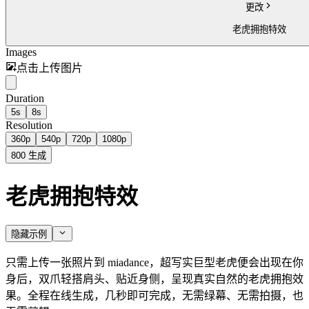
更改
老虎拥抱特效
Images
点击上传图片
Duration
5s
8s
Resolution
360p
540p
720p
1080p
800
生成
老虎拥抱特效
隐藏示例
只需上传一张照片到 miadance，超写实巨型老虎便会出现在你
身后，双爪轻搭肩头、贴近身侧，呈现真实自然的老虎拥抱效
果。全程在线生成，几秒即可完成，无需绿幕、无需拍摄，也