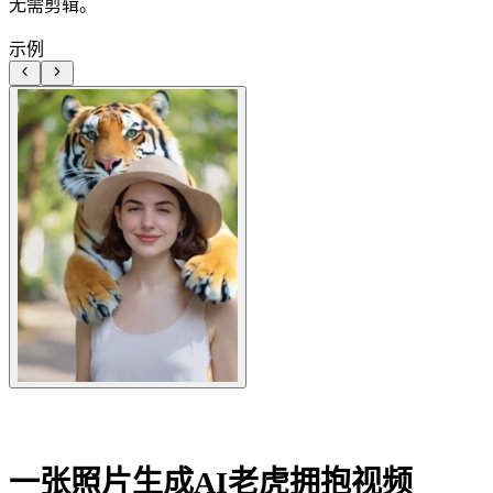
无需剪辑。
示例
一张照片生成AI老虎拥抱视频