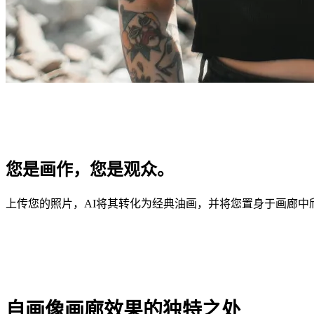
您是画作，您是观众。
上传您的照片，AI将其转化为经典油画，并将您置身于画廊中
自画像画廊效果的独特之处