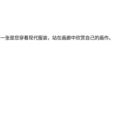
另一张是您穿着现代服装，站在画廊中欣赏自己的画作。