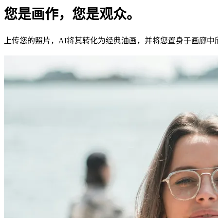
您是画作，您是观众。
上传您的照片，AI将其转化为经典油画，并将您置身于画廊中