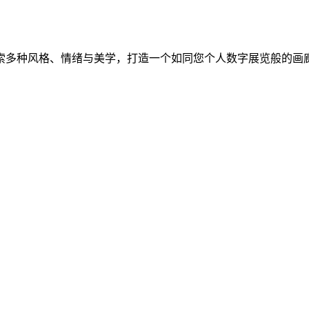
索多种风格、情绪与美学，打造一个如同您个人数字展览般的画