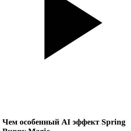
Чем особенный AI эффект Spring