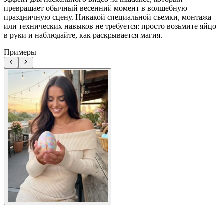
превращает обычный весенний момент в волшебную
праздничную сцену. Никакой специальной съемки, монтажа
или технических навыков не требуется: просто возьмите яйцо
в руки и наблюдайте, как раскрывается магия.
Примеры