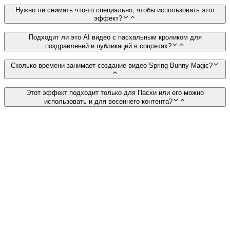
Нужно ли снимать что-то специально, чтобы использовать этот
эффект?
Подходит ли это AI видео с пасхальным кроликом для
поздравлений и публикаций в соцсетях?
Сколько времени занимает создание видео Spring Bunny Magic?
Этот эффект подходит только для Пасхи или его можно
использовать и для весеннего контента?