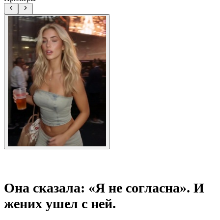
Она сказала: «Я не согласна». И
жених ушел с ней.