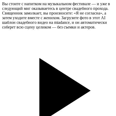
Вы стоите с напитком на музыкальном фестивале — и уже в
следующий миг оказываетесь в центре свадебного прохода.
Священник замолкает, вы произносите: «Я не согласна», а
затем уходите вместе с женихом. Загрузите фото в этот AI
шаблон свадебного видео на miadance, и он автоматически
соберет всю сцену целиком — без съемки и актеров.