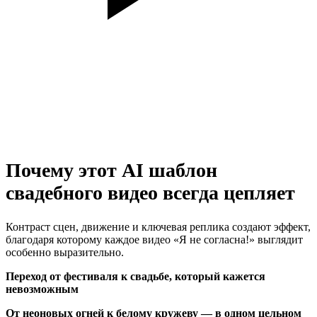
Почему этот AI шаблон
свадебного видео всегда цепляет
Контраст сцен, движение и ключевая реплика создают эффект,
благодаря которому каждое видео «Я не согласна!» выглядит
особенно выразительно.
Переход от фестиваля к свадьбе, который кажется
невозможным
От неоновых огней к белому кружеву — в одном цельном