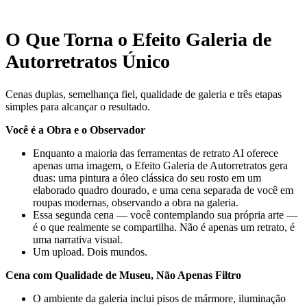
O Que Torna o Efeito Galeria de
Autorretratos Único
Cenas duplas, semelhança fiel, qualidade de galeria e três etapas
simples para alcançar o resultado.
Você é a Obra e o Observador
Enquanto a maioria das ferramentas de retrato AI oferece
apenas uma imagem, o Efeito Galeria de Autorretratos gera
duas: uma pintura a óleo clássica do seu rosto em um
elaborado quadro dourado, e uma cena separada de você em
roupas modernas, observando a obra na galeria.
Essa segunda cena — você contemplando sua própria arte —
é o que realmente se compartilha. Não é apenas um retrato, é
uma narrativa visual.
Um upload. Dois mundos.
Cena com Qualidade de Museu, Não Apenas Filtro
O ambiente da galeria inclui pisos de mármore, iluminação