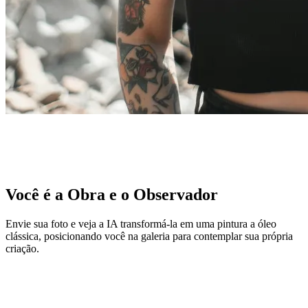
Você é a Obra e o Observador
Envie sua foto e veja a IA transformá-la em uma pintura a óleo
clássica, posicionando você na galeria para contemplar sua própria
criação.