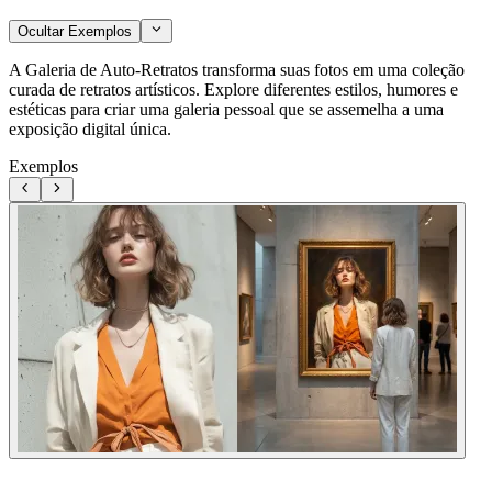
Ocultar Exemplos
A Galeria de Auto-Retratos transforma suas fotos em uma coleção
curada de retratos artísticos. Explore diferentes estilos, humores e
estéticas para criar uma galeria pessoal que se assemelha a uma
exposição digital única.
Exemplos