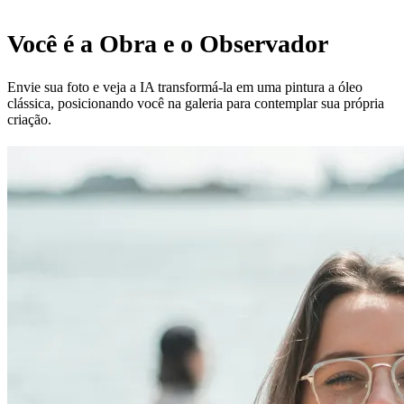
Você é a Obra e o Observador
Envie sua foto e veja a IA transformá-la em uma pintura a óleo
clássica, posicionando você na galeria para contemplar sua própria
criação.