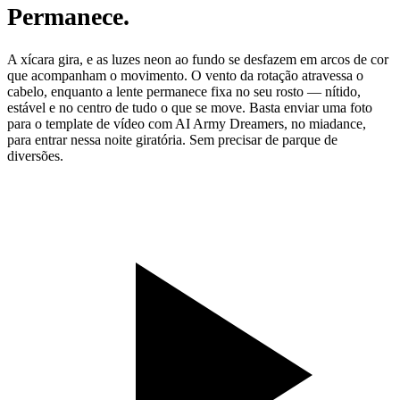
Permanece.
A xícara gira, e as luzes neon ao fundo se desfazem em arcos de cor
que acompanham o movimento. O vento da rotação atravessa o
cabelo, enquanto a lente permanece fixa no seu rosto — nítido,
estável e no centro de tudo o que se move. Basta enviar uma foto
para o template de vídeo com AI Army Dreamers, no miadance,
para entrar nessa noite giratória. Sem precisar de parque de
diversões.