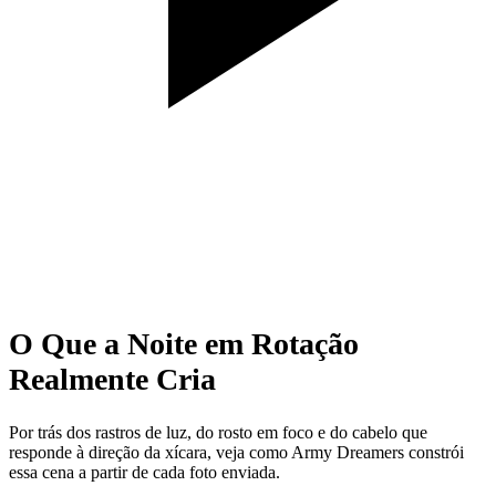
O Que a Noite em Rotação
Realmente Cria
Por trás dos rastros de luz, do rosto em foco e do cabelo que
responde à direção da xícara, veja como Army Dreamers constrói
essa cena a partir de cada foto enviada.