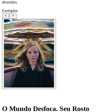
diversões.
Exemplos
O Mundo Desfoca. Seu Rosto