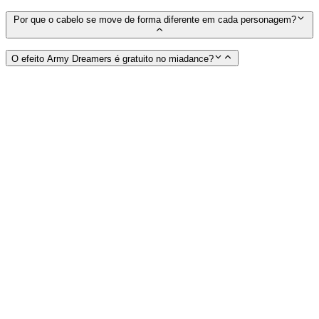
Por que o cabelo se move de forma diferente em cada personagem?
O efeito Army Dreamers é gratuito no miadance?