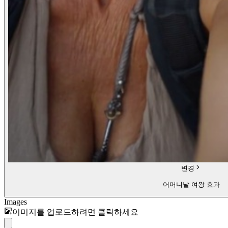
변경
어머니날 여왕 효과
Images
이미지를 업로드하려면 클릭하세요