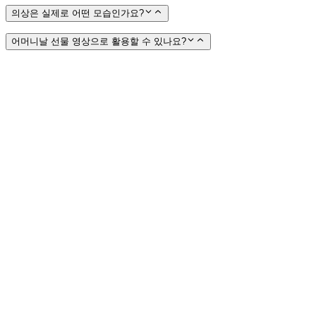
의상은 실제로 어떤 모습인가요?
어머니날 선물 영상으로 활용할 수 있나요?