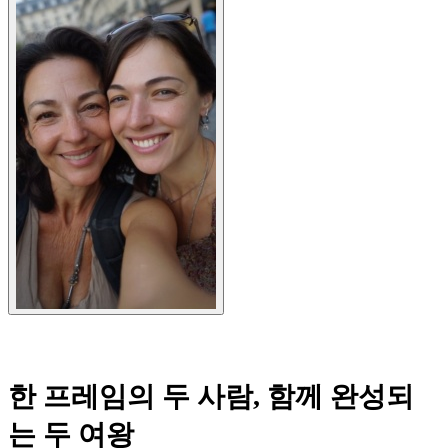
한 프레임의 두 사람, 함께 완성되
는 두 여왕