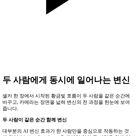
두 사람에게 동시에 일어나는 변신
셀카 한 장에서 시작된 황금빛 흐름이 두 사람을 같은 순간에
바꾸고, 카메라는 장면을 넓혀 변신의 전 과정을 한눈에 보여
줍니다.
두 사람이 같은 순간 함께 변신
대부분의 AI 변신 효과가 한 사람만을 중심으로 작동하는 것