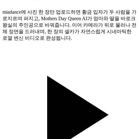
miadance에 사진 한 장만 업로드하면 황금 입자가 두 사람을 가
로지르며 퍼지고, Mothers Day Queen AI가 엄마와 딸을 바로크
왕실의 주인공으로 바꿔줍니다. 이어 카메라가 뒤로 물러나 전
체 장면을 드러내며, 한 장의 셀카가 자연스럽게 시네마틱한
로열 변신 비디오로 완성됩니다.