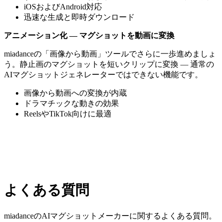
iOSおよびAndroid対応
迅速な生成と即時ダウンロード
アニメーション化 — マグショットを動画に変換
miadanceの「画像から動画」ツールでさらに一歩進めましょ
う。静止画のマグショットを短いクリップに変換 — 通常の
AIマグショットジェネレーターではできない機能です。
画像から動画への変換が内蔵
ドラマチックな動きの効果
ReelsやTikTok向けに最適
よくある質問
miadanceのAIマグショットメーカーに関するよくある質問。