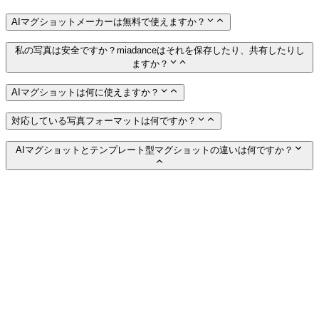
AIマグショットメーカーは無料で使えますか？
私の写真は安全ですか？miadanceはそれを保存したり、共有したりし
ますか？
AIマグショットは何に使えますか？
対応している写真フォーマットは何ですか？
AIマグショットとテンプレート型マグショットの違いは何ですか？