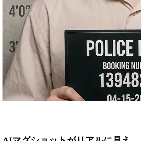
AIマグショットがリアルに見え