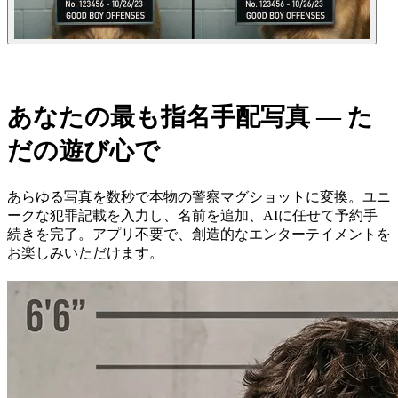
あなたの最も指名手配写真 — た
だの遊び心で
あらゆる写真を数秒で本物の警察マグショットに変換。ユニ
ークな犯罪記載を入力し、名前を追加、AIに任せて予約手
続きを完了。アプリ不要で、創造的なエンターテイメントを
お楽しみいただけます。