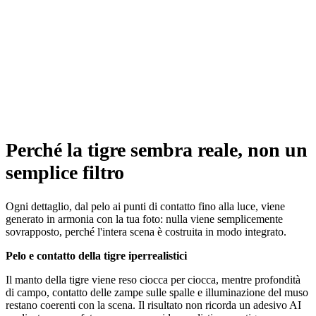
Perché la tigre sembra reale, non un
semplice filtro
Ogni dettaglio, dal pelo ai punti di contatto fino alla luce, viene
generato in armonia con la tua foto: nulla viene semplicemente
sovrapposto, perché l'intera scena è costruita in modo integrato.
Pelo e contatto della tigre iperrealistici
Il manto della tigre viene reso ciocca per ciocca, mentre profondità
di campo, contatto delle zampe sulle spalle e illuminazione del muso
restano coerenti con la scena. Il risultato non ricorda un adesivo AI