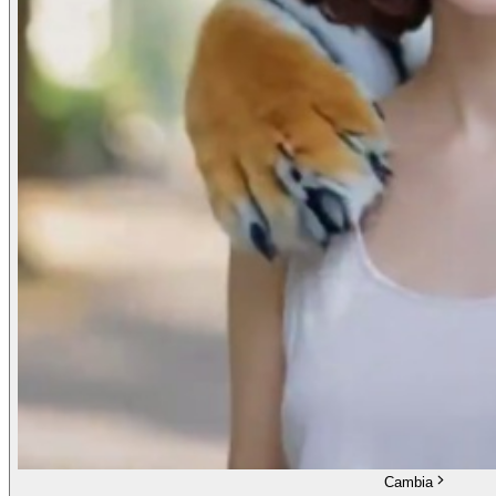
Cambia