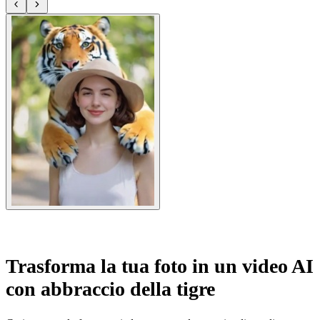
Trasforma la tua foto in un video AI
con abbraccio della tigre