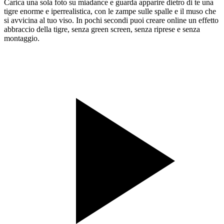
Carica una sola foto su miadance e guarda apparire dietro di te una
tigre enorme e iperrealistica, con le zampe sulle spalle e il muso che
si avvicina al tuo viso. In pochi secondi puoi creare online un effetto
abbraccio della tigre, senza green screen, senza riprese e senza
montaggio.