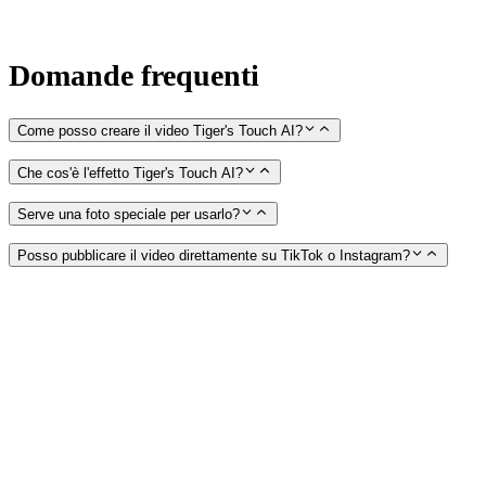
Domande frequenti
Come posso creare il video Tiger's Touch AI?
Che cos'è l'effetto Tiger's Touch AI?
Serve una foto speciale per usarlo?
Posso pubblicare il video direttamente su TikTok o Instagram?