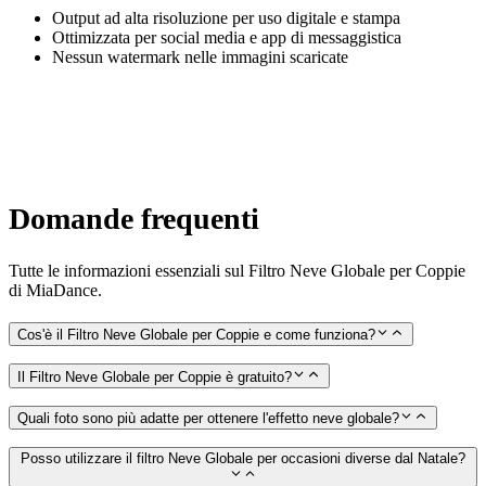
Output ad alta risoluzione per uso digitale e stampa
Ottimizzata per social media e app di messaggistica
Nessun watermark nelle immagini scaricate
Domande frequenti
Tutte le informazioni essenziali sul Filtro Neve Globale per Coppie
di MiaDance.
Cos'è il Filtro Neve Globale per Coppie e come funziona?
Il Filtro Neve Globale per Coppie è gratuito?
Quali foto sono più adatte per ottenere l'effetto neve globale?
Posso utilizzare il filtro Neve Globale per occasioni diverse dal Natale?