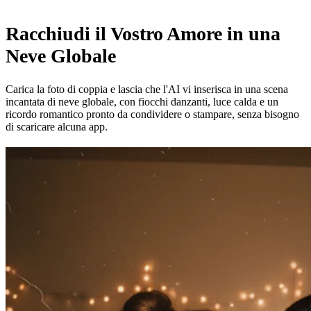
Racchiudi il Vostro Amore in una
Neve Globale
Carica la foto di coppia e lascia che l'AI vi inserisca in una scena
incantata di neve globale, con fiocchi danzanti, luce calda e un
ricordo romantico pronto da condividere o stampare, senza bisogno
di scaricare alcuna app.