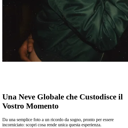
Una Neve Globale che Custodisce il
Vostro Momento
Da una semplice foto a un ricordo da sogno, pronto per essere
incorniciato: scopri cosa rende unica questa esperienza.