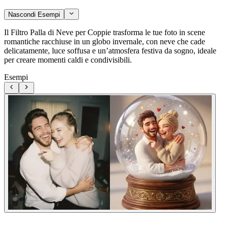
Nascondi Esempi
Il Filtro Palla di Neve per Coppie trasforma le tue foto in scene
romantiche racchiuse in un globo invernale, con neve che cade
delicatamente, luce soffusa e un’atmosfera festiva da sogno, ideale
per creare momenti caldi e condivisibili.
Esempi