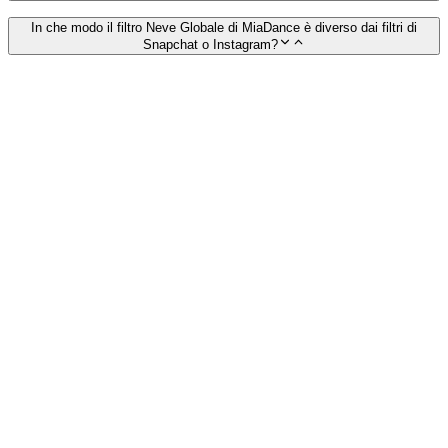
In che modo il filtro Neve Globale di MiaDance è diverso dai filtri di
Snapchat o Instagram?