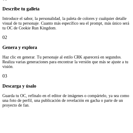
Describe tu galleta
Introduce el sabor, la personalidad, la paleta de colores y cualquier detalle
visual de tu personaje. Cuanto más específico sea el prompt, más único será
tu OC de Cookie Run Kingdom.
02
Genera y explora
Haz clic en generar. Tu personaje al estilo CRK aparecerá en segundos.
Realiza varias generaciones para encontrar la versión que más se ajuste a tu
visión.
03
Descarga y úsalo
Guarda tu OC, refínalo en el editor de imágenes o compártelo, ya sea como
una foto de perfil, una publicación de revelación en gacha o parte de un
proyecto de fan.