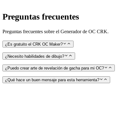
Preguntas frecuentes
Preguntas frecuentes sobre el Generador de OC CRK.
¿Es gratuito el CRK OC Maker?
¿Necesito habilidades de dibujo?
¿Puedo crear arte de revelación de gacha para mi OC?
¿Qué hace un buen mensaje para esta herramienta?