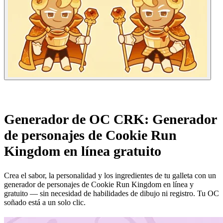
Generador de OC CRK: Generador
de personajes de Cookie Run
Kingdom en línea gratuito
Crea el sabor, la personalidad y los ingredientes de tu galleta con un
generador de personajes de Cookie Run Kingdom en línea y
gratuito — sin necesidad de habilidades de dibujo ni registro. Tu OC
soñado está a un solo clic.