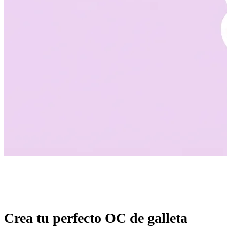
Crea tu perfecto OC de galleta