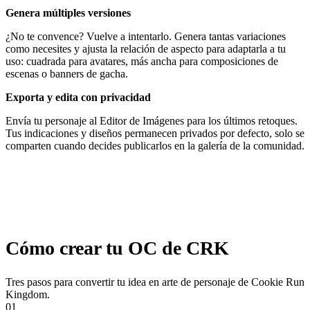
Genera múltiples versiones
¿No te convence? Vuelve a intentarlo. Genera tantas variaciones
como necesites y ajusta la relación de aspecto para adaptarla a tu
uso: cuadrada para avatares, más ancha para composiciones de
escenas o banners de gacha.
Exporta y edita con privacidad
Envía tu personaje al Editor de Imágenes para los últimos retoques.
Tus indicaciones y diseños permanecen privados por defecto, solo se
comparten cuando decides publicarlos en la galería de la comunidad.
Cómo crear tu OC de CRK
Tres pasos para convertir tu idea en arte de personaje de Cookie Run
Kingdom.
01