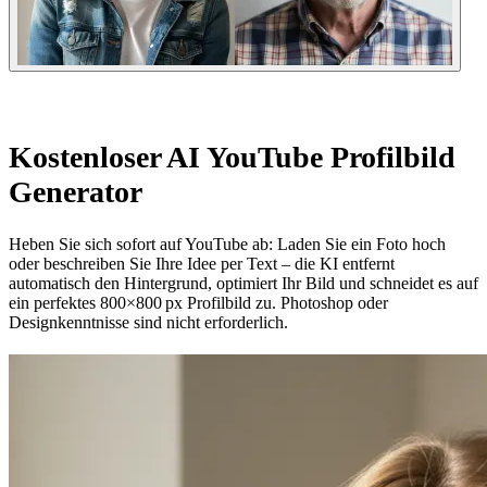
Kostenloser AI YouTube Profilbild
Generator
Heben Sie sich sofort auf YouTube ab: Laden Sie ein Foto hoch
oder beschreiben Sie Ihre Idee per Text – die KI entfernt
automatisch den Hintergrund, optimiert Ihr Bild und schneidet es auf
ein perfektes 800×800 px Profilbild zu. Photoshop oder
Designkenntnisse sind nicht erforderlich.