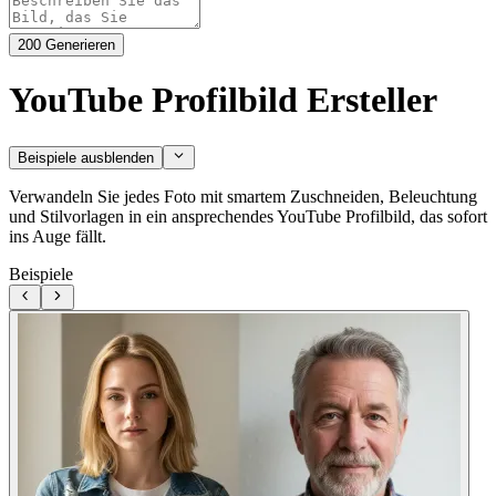
200
Generieren
YouTube Profilbild Ersteller
Beispiele ausblenden
Verwandeln Sie jedes Foto mit smartem Zuschneiden, Beleuchtung
und Stilvorlagen in ein ansprechendes YouTube Profilbild, das sofort
ins Auge fällt.
Beispiele