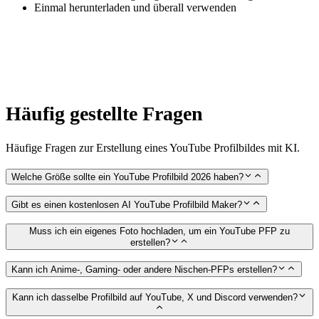
Einmal herunterladen und überall verwenden
Häufig gestellte Fragen
Häufige Fragen zur Erstellung eines YouTube Profilbildes mit KI.
Welche Größe sollte ein YouTube Profilbild 2026 haben?
Gibt es einen kostenlosen AI YouTube Profilbild Maker?
Muss ich ein eigenes Foto hochladen, um ein YouTube PFP zu
erstellen?
Kann ich Anime-, Gaming- oder andere Nischen-PFPs erstellen?
Kann ich dasselbe Profilbild auf YouTube, X und Discord verwenden?