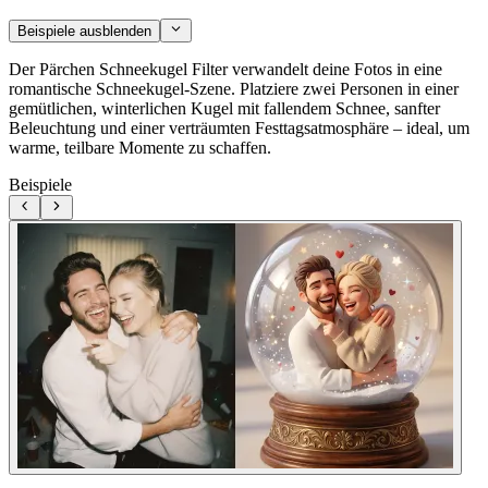
Beispiele ausblenden
Der Pärchen Schneekugel Filter verwandelt deine Fotos in eine
romantische Schneekugel-Szene. Platziere zwei Personen in einer
gemütlichen, winterlichen Kugel mit fallendem Schnee, sanfter
Beleuchtung und einer verträumten Festtagsatmosphäre – ideal, um
warme, teilbare Momente zu schaffen.
Beispiele