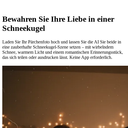
Bewahren Sie Ihre Liebe in einer
Schneekugel
Laden Sie Ihr Pärchenfoto hoch und lassen Sie die AI Sie beide in
eine zauberhafte Schneekugel-Szene setzen – mit wirbelndem
Schnee, warmem Licht und einem romantischen Erinnerungsstück,
das sich teilen oder ausdrucken lässt. Keine App erforderlich.