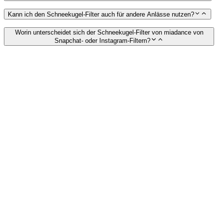
Kann ich den Schneekugel-Filter auch für andere Anlässe nutzen?
Worin unterscheidet sich der Schneekugel-Filter von miadance von
Snapchat- oder Instagram-Filtern?