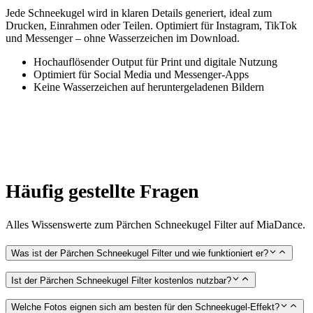
Jede Schneekugel wird in klaren Details generiert, ideal zum
Drucken, Einrahmen oder Teilen. Optimiert für Instagram, TikTok
und Messenger – ohne Wasserzeichen im Download.
Hochauflösender Output für Print und digitale Nutzung
Optimiert für Social Media und Messenger-Apps
Keine Wasserzeichen auf heruntergeladenen Bildern
Häufig gestellte Fragen
Alles Wissenswerte zum Pärchen Schneekugel Filter auf MiaDance.
Was ist der Pärchen Schneekugel Filter und wie funktioniert er?
Ist der Pärchen Schneekugel Filter kostenlos nutzbar?
Welche Fotos eignen sich am besten für den Schneekugel-Effekt?