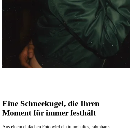
Eine Schneekugel, die Ihren
Moment für immer festhält
Aus einem einfachen Foto wird ein traumhaftes, rahmbares