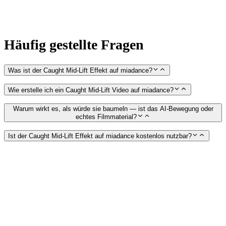
Häufig gestellte Fragen
Was ist der Caught Mid-Lift Effekt auf miadance?
Wie erstelle ich ein Caught Mid-Lift Video auf miadance?
Warum wirkt es, als würde sie baumeln — ist das AI-Bewegung oder
echtes Filmmaterial?
Ist der Caught Mid-Lift Effekt auf miadance kostenlos nutzbar?