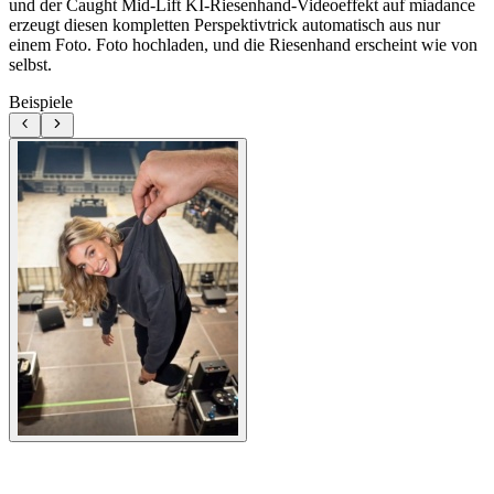
und der Caught Mid-Lift KI-Riesenhand-Videoeffekt auf miadance
erzeugt diesen kompletten Perspektivtrick automatisch aus nur
einem Foto. Foto hochladen, und die Riesenhand erscheint wie von
selbst.
Beispiele