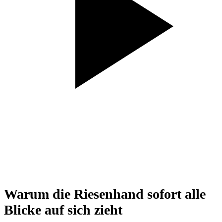
Warum die Riesenhand sofort alle
Blicke auf sich zieht