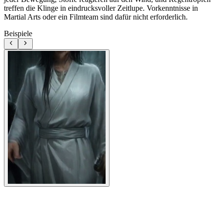
treffen die Klinge in eindrucksvoller Zeitlupe. Vorkenntnisse in
Martial Arts oder ein Filmteam sind dafür nicht erforderlich.
Beispiele