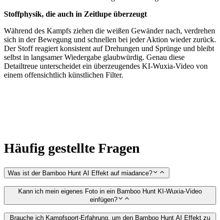
Stoffphysik, die auch in Zeitlupe überzeugt
Während des Kampfs ziehen die weißen Gewänder nach, verdrehen
sich in der Bewegung und schnellen bei jeder Aktion wieder zurück.
Der Stoff reagiert konsistent auf Drehungen und Sprünge und bleibt
selbst in langsamer Wiedergabe glaubwürdig. Genau diese
Detailtreue unterscheidet ein überzeugendes KI-Wuxia-Video von
einem offensichtlich künstlichen Filter.
Häufig gestellte Fragen
Was ist der Bamboo Hunt AI Effekt auf miadance?
Kann ich mein eigenes Foto in ein Bamboo Hunt KI-Wuxia-Video
einfügen?
Brauche ich Kampfsport-Erfahrung, um den Bamboo Hunt AI Effekt zu