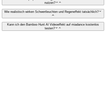
nutzen?
Wie realistisch wirken Schwertleuchten und Regeneffekt tatsächlich?
Kann ich den Bamboo Hunt AI Videoeffekt auf miadance kostenlos
testen?