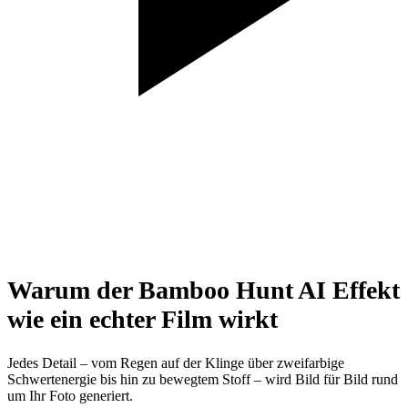
Warum der Bamboo Hunt AI Effekt
wie ein echter Film wirkt
Jedes Detail – vom Regen auf der Klinge über zweifarbige
Schwertenergie bis hin zu bewegtem Stoff – wird Bild für Bild rund
um Ihr Foto generiert.