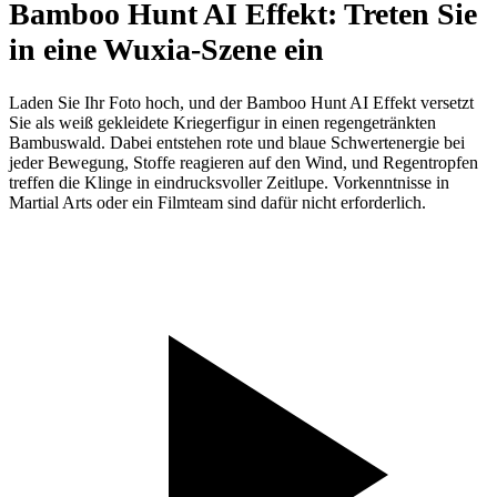
Bamboo Hunt AI Effekt: Treten Sie
in eine Wuxia-Szene ein
Laden Sie Ihr Foto hoch, und der Bamboo Hunt AI Effekt versetzt
Sie als weiß gekleidete Kriegerfigur in einen regengetränkten
Bambuswald. Dabei entstehen rote und blaue Schwertenergie bei
jeder Bewegung, Stoffe reagieren auf den Wind, und Regentropfen
treffen die Klinge in eindrucksvoller Zeitlupe. Vorkenntnisse in
Martial Arts oder ein Filmteam sind dafür nicht erforderlich.