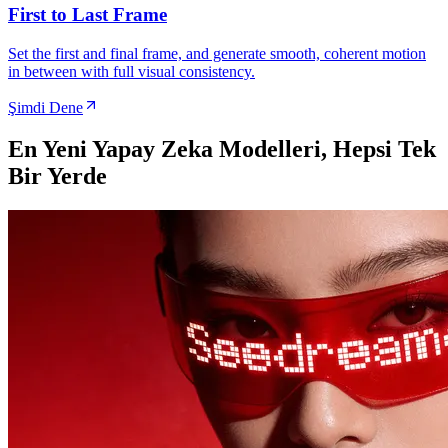
First to Last Frame
Set the first and final frame, and generate smooth, coherent motion
in between with full visual consistency.
Şimdi Dene
En Yeni Yapay Zeka Modelleri, Hepsi Tek
Bir Yerde