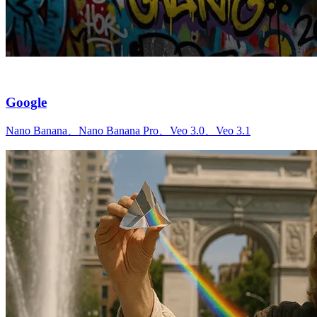
Google
Nano Banana、Nano Banana Pro、Veo 3.0、Veo 3.1