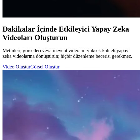
Dakikalar İçinde Etkileyici Yapay Zeka
Videoları Oluşturun
Metinleri, görselleri veya mevcut videoları yüksek kaliteli yapay
zeka videolarına dönüştürün; hiçbir düzenleme becerisi gerekmez.
Video Oluştur
Görsel Oluştur