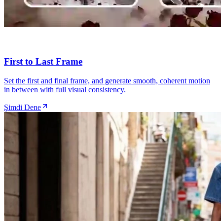
First to Last Frame
Set the first and final frame, and generate smooth, coherent motion
in between with full visual consistency.
Şimdi Dene