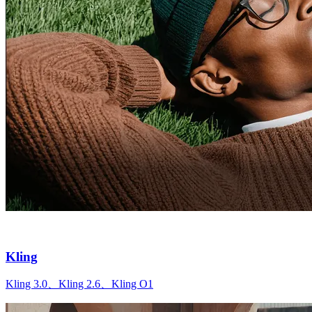
Kling
Kling 3.0、Kling 2.6、Kling O1