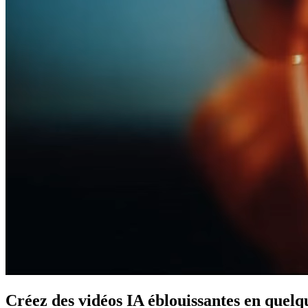
Créez des vidéos IA éblouissantes en quelq