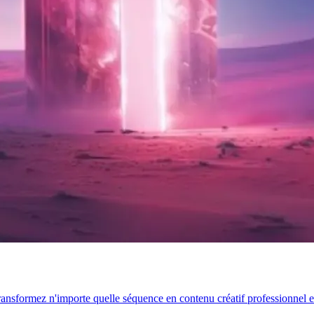
transformez n'importe quelle séquence en contenu créatif professionnel 