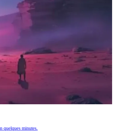
en quelques minutes.