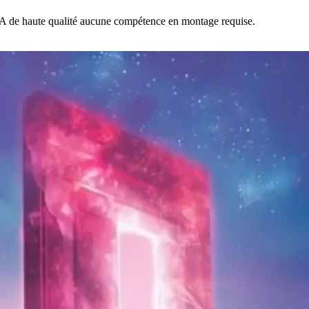
 IA de haute qualité aucune compétence en montage requise.