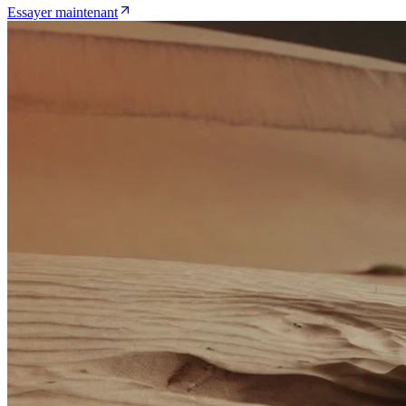
Essayer maintenant