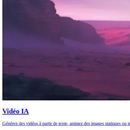
Vidéo IA
Générez des vidéos à partir de texte, animez des images statiques ou 