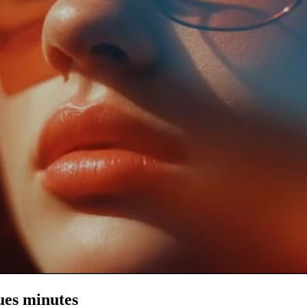
ues minutes