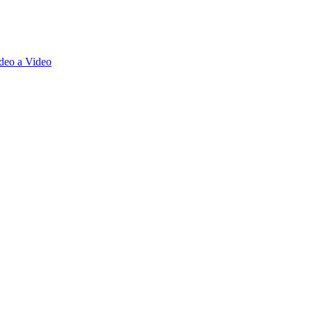
deo a Video