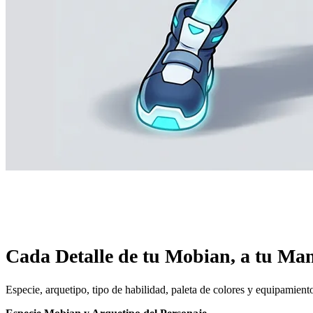
Cada Detalle de tu Mobian, a tu Ma
Especie, arquetipo, tipo de habilidad, paleta de colores y equipamient