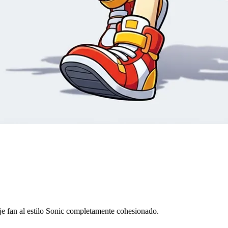
aje fan al estilo Sonic completamente cohesionado.