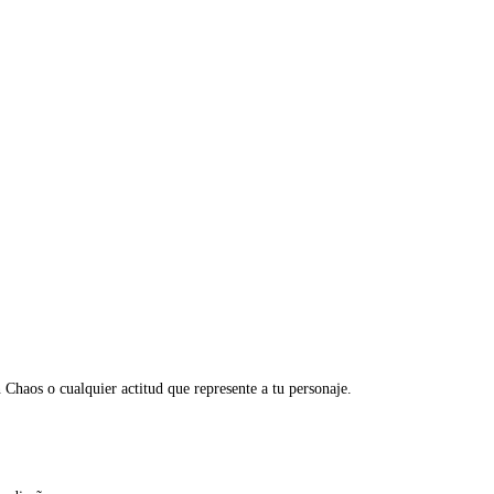
haos o cualquier actitud que represente a tu personaje.