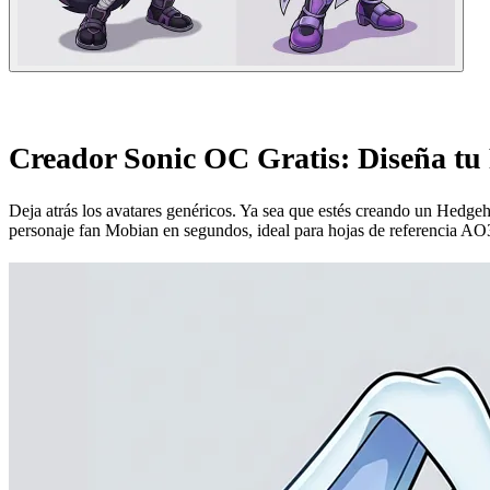
Creador Sonic OC Gratis: Diseña tu
Deja atrás los avatares genéricos. Ya sea que estés creando un Hedge
personaje fan Mobian en segundos, ideal para hojas de referencia AO