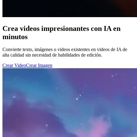
Crea videos impresionantes con IA en
minutos
Convierte texto, imágenes o videos existentes en videos de IA de
alta calidad sin necesidad de habilidades de edición.
Crear Video
Crear Imagen