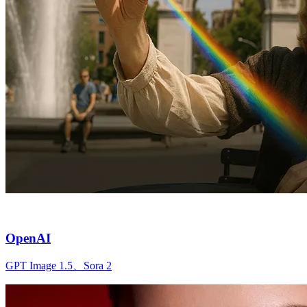
OpenAI
GPT Image 1.5、Sora 2