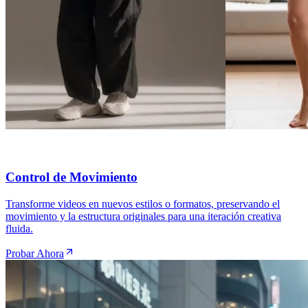
Control de Movimiento
Transforme videos en nuevos estilos o formatos, preservando el
movimiento y la estructura originales para una iteración creativa
fluida.
Probar Ahora