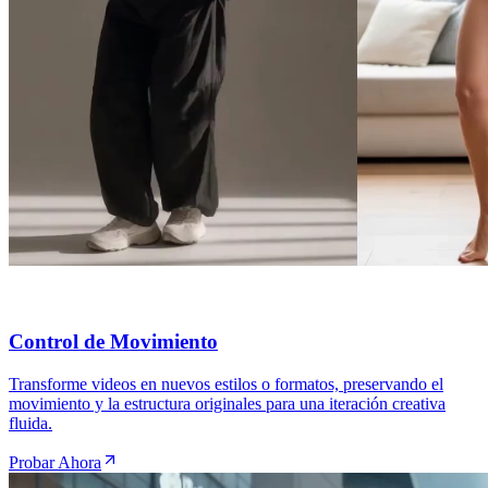
Control de Movimiento
Transforme videos en nuevos estilos o formatos, preservando el
movimiento y la estructura originales para una iteración creativa
fluida.
Probar Ahora