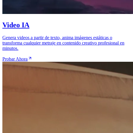
Video IA
Genera videos a partir de texto, anima imágenes estáticas o
transforma cualquier metraje en contenido creativo profesional en
minutos.
Probar Ahora